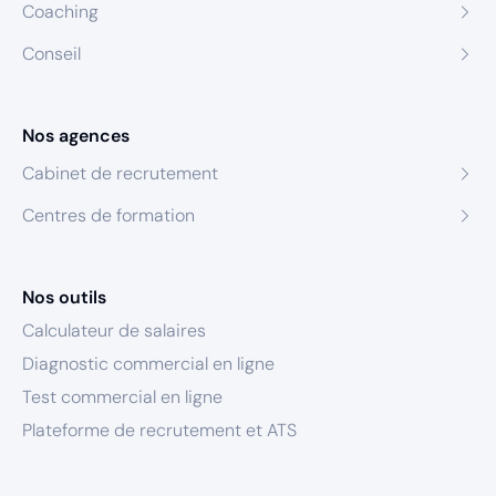
Coaching
Conseil
Nos agences
Cabinet de recrutement
Centres de formation
Nos outils
Calculateur de salaires
Diagnostic commercial en ligne
Test commercial en ligne
Plateforme de recrutement et ATS