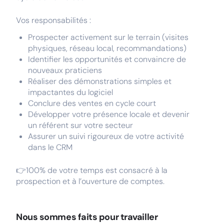
Vos responsabilités :
Prospecter activement sur le terrain (visites
physiques, réseau local, recommandations)
Identifier les opportunités et convaincre de
nouveaux praticiens
Réaliser des démonstrations simples et
impactantes du logiciel
Conclure des ventes en cycle court
Développer votre présence locale et devenir
un référent sur votre secteur
Assurer un suivi rigoureux de votre activité
dans le CRM
👉100% de votre temps est consacré à la
prospection et à l’ouverture de comptes.
Nous sommes faits pour travailler