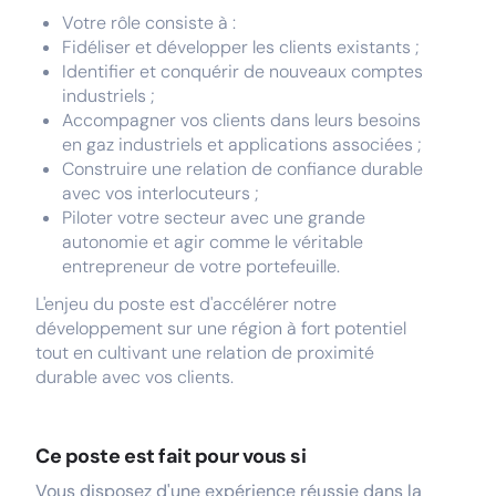
Votre rôle consiste à :
Fidéliser et développer les clients existants ;
Identifier et conquérir de nouveaux comptes
industriels ;
Accompagner vos clients dans leurs besoins
en gaz industriels et applications associées ;
Construire une relation de confiance durable
avec vos interlocuteurs ;
Piloter votre secteur avec une grande
autonomie et agir comme le véritable
entrepreneur de votre portefeuille.
L'enjeu du poste est d'accélérer notre
développement sur une région à fort potentiel
tout en cultivant une relation de proximité
durable avec vos clients.
Ce poste est fait pour vous si
Vous disposez d'une expérience réussie dans la