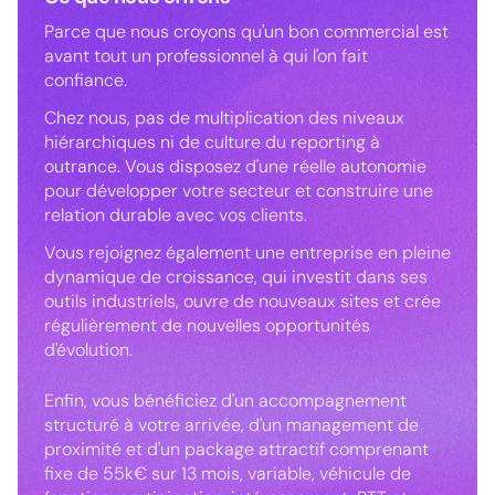
Parce que nous croyons qu'un bon commercial est
avant tout un professionnel à qui l'on fait
confiance.
Chez nous, pas de multiplication des niveaux
hiérarchiques ni de culture du reporting à
outrance. Vous disposez d'une réelle autonomie
pour développer votre secteur et construire une
relation durable avec vos clients.
Vous rejoignez également une entreprise en pleine
dynamique de croissance, qui investit dans ses
outils industriels, ouvre de nouveaux sites et crée
régulièrement de nouvelles opportunités
d'évolution.
Enfin, vous bénéficiez d'un accompagnement
structuré à votre arrivée, d'un management de
proximité et d'un package attractif comprenant
fixe de 55k€ sur 13 mois, variable, véhicule de