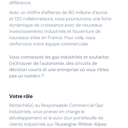
différence.
Avec un chiffre d’affaires de 80 millions d’euros
et 120 collaborateurs, nous poursuivons une forte
dynamique de croissance avec de nouveaux
investissements industriels et l'ouverture de
nouveaux sites en France. Pour cela, nous
renforcons notre équipe commerciale.
Vous connaissez les gaz industriels et souhaitez
(re)trouver de l'autonomie, des circuits de
décision courts et une entreprise où vous n'êtes
pas un numéro ?
Votre rôle
Rattaché(e) au Responsable Commercial Gaz
Industriels, vous prenez en charge le
développement et le suivi d'un portefeuille de
clients industriels sur l'
Auvergne-Rhône-Alpes
.