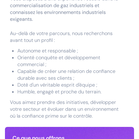
commercialisation de gaz industriels et
connaissez les environnements industriels
exigeants.
Au-delà de votre parcours, nous recherchons
avant tout un profil :
Autonome et responsable ;
Orienté conquête et développement
commercial ;
Capable de créer une relation de confiance
durable avec ses clients ;
Doté d'un véritable esprit d'équipe ;
Humble, engagé et proche du terrain.
Vous aimez prendre des initiatives, développer
votre secteur et évoluer dans un environnement
où la confiance prime sur le contrôle.
Ce que nous offrons