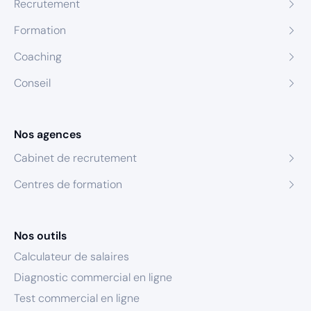
Recrutement
Formation
Coaching
Conseil
Nos agences
Cabinet de recrutement
Centres de formation
Nos outils
Calculateur de salaires
Diagnostic commercial en ligne
Test commercial en ligne