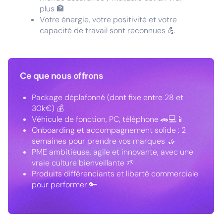
plus 🏦
Votre énergie, votre positivité et votre
capacité de travail sont reconnues 💪
Ce que nous offrons
Package déplafonné (dont fixe entre 28 et
30k€) 💰
Véhicule de fonction, PC, téléphone 🚗💻📱
Onboarding et accompagnement solide : 2
semaines pour prendre vos marques 🤝
PME ambitieuse, agile et innovante, avec une
vraie culture bienveillante 🌱
Produits différenciants et liberté commerciale
pour performer 🔑