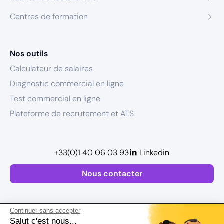
Centres de formation
Nos outils
Calculateur de salaires
Diagnostic commercial en ligne
Test commercial en ligne
Plateforme de recrutement et ATS
+33(0)1 40 06 03 93
Linkedin
Nous contacter
Continuer sans accepter
Salut c'est nous...