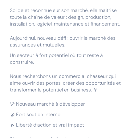
Solide et reconnue sur son marché, elle maîtrise
toute la chaîne de valeur : design, production,
installation, logiciel, maintenance et financement.
Aujourd’hui, nouveau défi : ouvrir le marché des
assurances et mutuelles.
Un secteur à fort potentiel où tout reste à
construire.
Nous recherchons un
commercial chasseur
qui
aime ouvrir des portes, créer des opportunités et
transformer le potentiel en business. 🎯
🚀 Nouveau marché à développer
🤝 Fort soutien interne
🔥 Liberté d’action et vrai impact