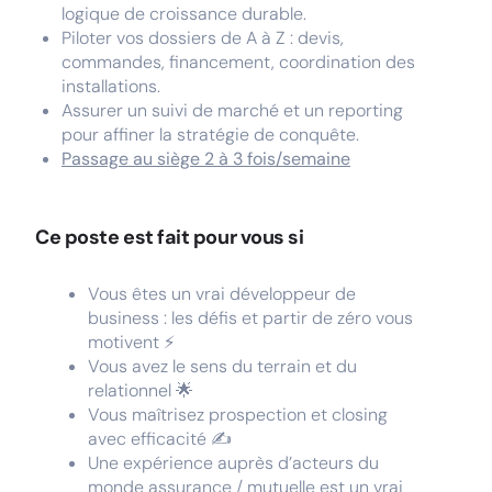
logique de croissance durable.
Piloter vos dossiers de A à Z : devis,
commandes, financement, coordination des
installations.
Assurer un suivi de marché et un reporting
pour affiner la stratégie de conquête.
Passage au siège 2 à 3 fois/semaine
Ce poste est fait pour vous si
Vous êtes un vrai développeur de
business : les défis et partir de zéro vous
motivent ⚡
Vous avez le sens du terrain et du
relationnel 🌟
Vous maîtrisez prospection et closing
avec efficacité ✍️
Une expérience auprès d’acteurs du
monde assurance / mutuelle est un vrai