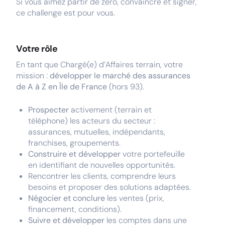
Si vous aimez partir de zéro, convaincre et signer,
ce challenge est pour vous.
Votre rôle
En tant que Chargé(e) d’Affaires terrain, votre
mission :
développer le marché des assurances
de A à Z en Île de France
(hors 93).
Prospecter
activement (terrain et
téléphone) les acteurs du secteur :
assurances, mutuelles, indépendants,
franchises, groupements.
Construire et développer
votre portefeuille
en identifiant de nouvelles opportunités.
Rencontrer les clients, comprendre leurs
besoins et proposer des solutions adaptées.
Négocier et conclure
les ventes (prix,
financement, conditions).
Suivre et développer
les comptes dans une