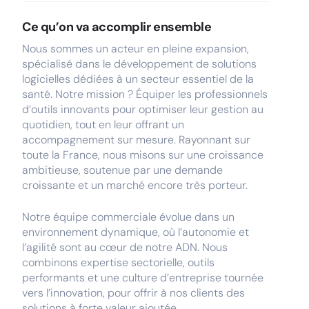
Ce qu’on va accomplir ensemble
Nous sommes un acteur en pleine expansion,
spécialisé dans le développement de solutions
logicielles dédiées à un secteur essentiel de la
santé. Notre mission ? Équiper les professionnels
d’outils innovants pour optimiser leur gestion au
quotidien, tout en leur offrant un
accompagnement sur mesure. Rayonnant sur
toute la France, nous misons sur une croissance
ambitieuse, soutenue par une demande
croissante et un marché encore très porteur.
Notre équipe commerciale évolue dans un
environnement dynamique, où l’autonomie et
l’agilité sont au cœur de notre ADN. Nous
combinons expertise sectorielle, outils
performants et une culture d’entreprise tournée
vers l’innovation, pour offrir à nos clients des
solutions à forte valeur ajoutée.