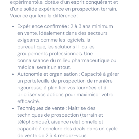
expérimenté.e, doté.e d’un
esprit conquérant
et
d’une s
olide expérience en prospection terrain
.
Voici ce qui fera la différence :
Expérience confirmée :
2 à 3 ans minimum
en vente, idéalement dans des secteurs
exigeants comme les logiciels, la
bureautique, les solutions IT ou les
groupements professionnels. Une
connaissance du milieu pharmaceutique ou
médical serait un atout.
Autonomie et organisation :
Capacité à gérer
un portefeuille de prospection de manière
rigoureuse, à planifier vos tournées et à
prioriser vos actions pour maximiser votre
efficacité.
Techniques de vente :
Maîtrise des
techniques de prospection (terrain et
téléphonique), aisance relationnelle et
capacité à conclure des deals dans un cycle
de vente de 2 à 4 rendez-vous.