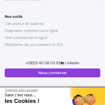
Nos outils
Calculateur de salaires
Diagnostic commercial en ligne
Test commercial en ligne
Plateforme de recrutement et ATS
+33(0)1 40 06 03 93
Linkedin
Nous contacter
Continuer sans accepter
Salut c'est nous...
les Cookies !