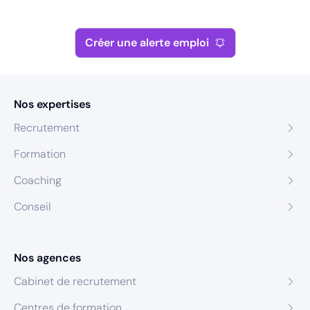
Créer une alerte emploi
Nos expertises
Recrutement
Formation
Coaching
Conseil
Nos agences
Cabinet de recrutement
Centres de formation