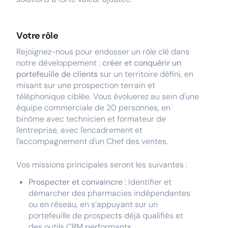
Votre rôle
Rejoignez-nous pour endosser un rôle clé dans
notre développement :
créer et conquérir un
portefeuille de clients
sur un territoire défini, en
misant sur une prospection terrain et
téléphonique ciblée. Vous évoluerez au sein d'une
équipe commerciale de 20 personnes, en
binôme avec technicien et formateur de
l'entreprise, avec l'encadrement et
l'accompagnement d'un Chef des ventes.
Vos missions principales seront les suivantes :
Prospecter et convaincre :
Identifier et
démarcher des pharmacies indépendantes
ou en réseau, en s’appuyant sur un
portefeuille de prospects déjà qualifiés et
des outils CRM performants.