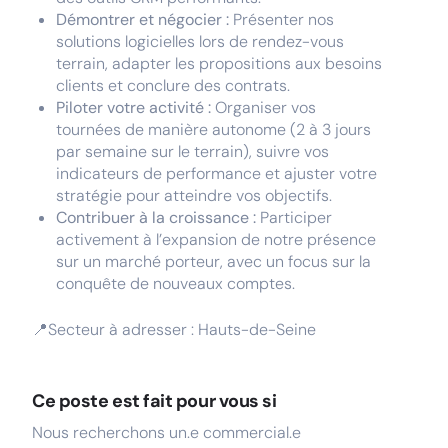
Démontrer et négocier :
Présenter nos
solutions logicielles lors de rendez-vous
terrain, adapter les propositions aux besoins
clients et conclure des contrats.
Piloter votre activité :
Organiser vos
tournées de manière autonome (2 à 3 jours
par semaine sur le terrain), suivre vos
indicateurs de performance et ajuster votre
stratégie pour atteindre vos objectifs.
Contribuer à la croissance :
Participer
activement à l’expansion de notre présence
sur un marché porteur, avec un focus sur la
conquête de nouveaux comptes.
📍Secteur à adresser : Hauts-de-Seine
Ce poste est fait pour vous si
Nous recherchons un.e commercial.e