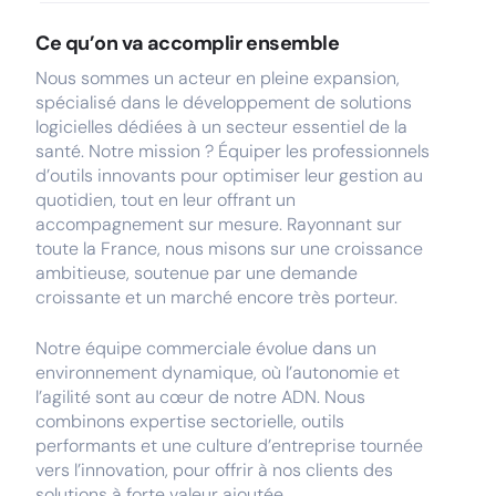
Ce qu’on va accomplir ensemble
Nous sommes un acteur en pleine expansion,
spécialisé dans le développement de solutions
logicielles dédiées à un secteur essentiel de la
santé. Notre mission ? Équiper les professionnels
d’outils innovants pour optimiser leur gestion au
quotidien, tout en leur offrant un
accompagnement sur mesure. Rayonnant sur
toute la France, nous misons sur une croissance
ambitieuse, soutenue par une demande
croissante et un marché encore très porteur.
Notre équipe commerciale évolue dans un
environnement dynamique, où l’autonomie et
l’agilité sont au cœur de notre ADN. Nous
combinons expertise sectorielle, outils
performants et une culture d’entreprise tournée
vers l’innovation, pour offrir à nos clients des
solutions à forte valeur ajoutée.