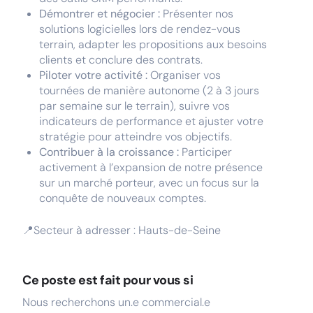
Démontrer et négocier :
Présenter nos
solutions logicielles lors de rendez-vous
terrain, adapter les propositions aux besoins
clients et conclure des contrats.
Piloter votre activité :
Organiser vos
tournées de manière autonome (2 à 3 jours
par semaine sur le terrain), suivre vos
indicateurs de performance et ajuster votre
stratégie pour atteindre vos objectifs.
Contribuer à la croissance :
Participer
activement à l’expansion de notre présence
sur un marché porteur, avec un focus sur la
conquête de nouveaux comptes.
📍Secteur à adresser : Hauts-de-Seine
Ce poste est fait pour vous si
Nous recherchons un.e commercial.e