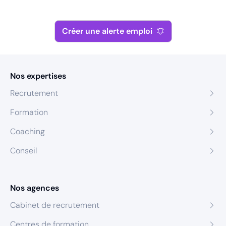
Créer une alerte emploi
Nos expertises
Recrutement
Formation
Coaching
Conseil
Nos agences
Cabinet de recrutement
Centres de formation