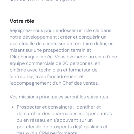
Votre rôle
Rejoignez-nous pour endosser un rôle clé dans
notre développement :
créer et conquérir un
portefeuille de clients
sur un territoire défini, en
misant sur une prospection terrain et
téléphonique ciblée. Vous évoluerez au sein d'une
équipe commerciale de 20 personnes, en
binôme avec technicien et formateur de
l'entreprise, avec l'encadrement et
l'accompagnement d'un Chef des ventes.
Vos missions principales seront les suivantes :
Prospecter et convaincre :
Identifier et
démarcher des pharmacies indépendantes
ou en réseau, en s’appuyant sur un
portefeuille de prospects déjà qualifiés et
des outils CRM performants.