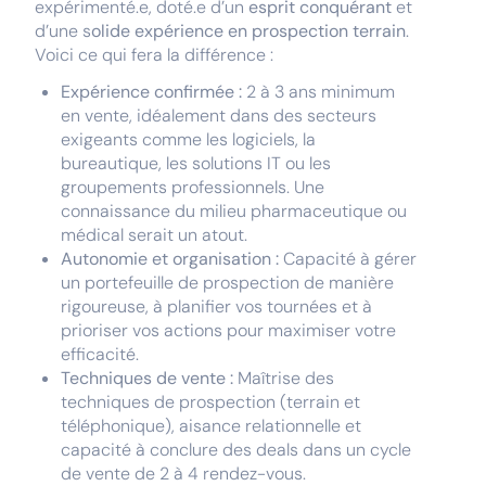
expérimenté.e, doté.e d’un
esprit conquérant
et
d’une s
olide expérience en prospection terrain
.
Voici ce qui fera la différence :
Expérience confirmée :
2 à 3 ans minimum
en vente, idéalement dans des secteurs
exigeants comme les logiciels, la
bureautique, les solutions IT ou les
groupements professionnels. Une
connaissance du milieu pharmaceutique ou
médical serait un atout.
Autonomie et organisation :
Capacité à gérer
un portefeuille de prospection de manière
rigoureuse, à planifier vos tournées et à
prioriser vos actions pour maximiser votre
efficacité.
Techniques de vente :
Maîtrise des
techniques de prospection (terrain et
téléphonique), aisance relationnelle et
capacité à conclure des deals dans un cycle
de vente de 2 à 4 rendez-vous.