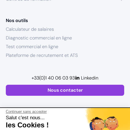
Nos outils
Calculateur de salaires
Diagnostic commercial en ligne
Test commercial en ligne
Plateforme de recrutement et ATS
+33(0)1 40 06 03 93
Linkedin
Nous contacter
Continuer sans accepter
Salut c'est nous...
les Cookies !