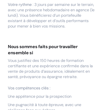
Votre rythme
: 3 jours par semaine sur le terrain,
avec une présence hebdomadaire en agence (le
lundi). Vous bénéficierez d’un portefeuille
existant à développer et d’outils performants
pour mener à bien vos missions.
Nous sommes faits pour travailler
ensemble si
Vous justifiez des 150 heures de formation
certifiante et une expérience confirmée dans la
vente de produits d’assurance, idéalement en
santé, prévoyance ou épargne retraite.
Vos compétences clés :
Une appétence pour la prospection
Une pugnacité à toute épreuve, avec une