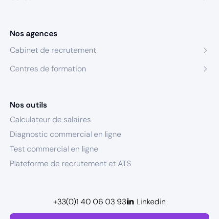
Nos agences
Cabinet de recrutement
Centres de formation
Nos outils
Calculateur de salaires
Diagnostic commercial en ligne
Test commercial en ligne
Plateforme de recrutement et ATS
+33(0)1 40 06 03 93
Linkedin