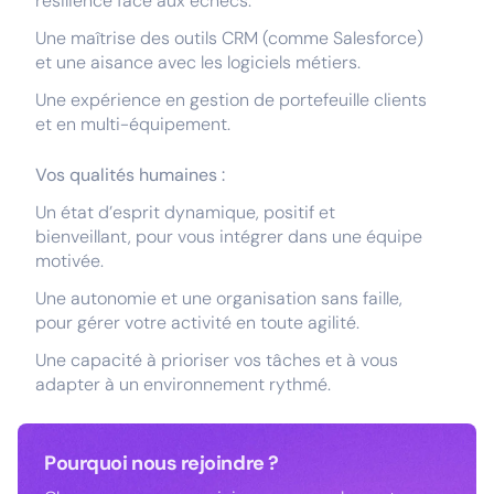
résilience face aux échecs.
Une maîtrise des outils CRM (comme Salesforce)
et une aisance avec les logiciels métiers.
Une expérience en gestion de portefeuille clients
et en multi-équipement.
Vos qualités humaines :
Un état d’esprit dynamique, positif et
bienveillant, pour vous intégrer dans une équipe
motivée.
Une autonomie et une organisation sans faille,
pour gérer votre activité en toute agilité.
Une capacité à prioriser vos tâches et à vous
adapter à un environnement rythmé.
Pourquoi nous rejoindre ?