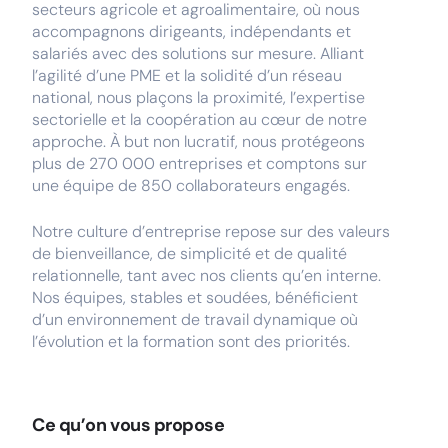
secteurs agricole et agroalimentaire, où nous
accompagnons dirigeants, indépendants et
salariés avec des solutions sur mesure. Alliant
l’agilité d’une PME et la solidité d’un réseau
national, nous plaçons la proximité, l’expertise
sectorielle et la coopération au cœur de notre
approche. À but non lucratif, nous protégeons
plus de 270 000 entreprises et comptons sur
une équipe de 850 collaborateurs engagés.
Notre culture d’entreprise repose sur des valeurs
de bienveillance, de simplicité et de qualité
relationnelle, tant avec nos clients qu’en interne.
Nos équipes, stables et soudées, bénéficient
d’un environnement de travail dynamique où
l’évolution et la formation sont des priorités.
Ce qu’on vous propose