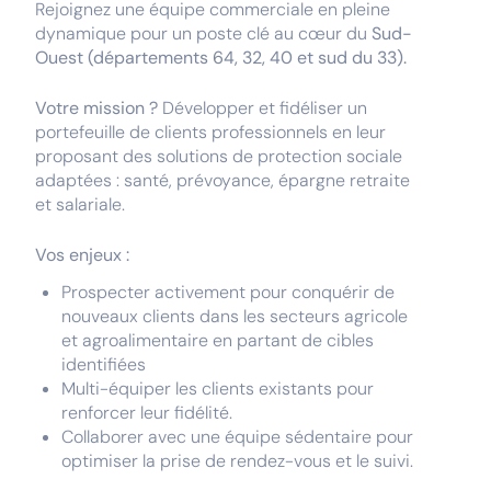
Rejoignez une équipe commerciale en pleine
dynamique pour un poste clé au cœur du
Sud-
Ouest (départements 64, 32, 40 et sud du 33).
Votre mission ?
Développer et fidéliser un
portefeuille de clients professionnels en leur
proposant des solutions de protection sociale
adaptées : santé, prévoyance, épargne retraite
et salariale.
Vos enjeux :
Prospecter activement pour conquérir de
nouveaux clients dans les secteurs agricole
et agroalimentaire en partant de cibles
identifiées
Multi-équiper les clients existants pour
renforcer leur fidélité.
Collaborer avec une équipe sédentaire pour
optimiser la prise de rendez-vous et le suivi.