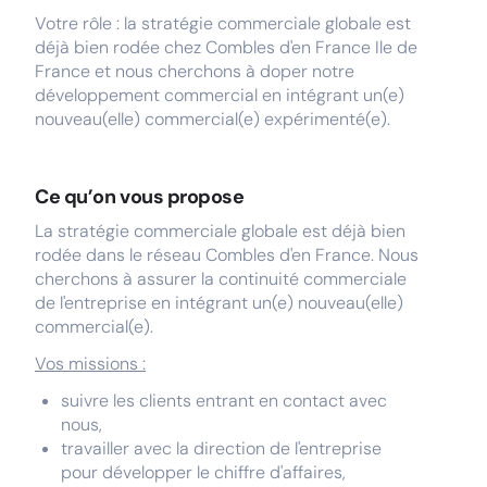
Votre rôle : la stratégie commerciale globale est
déjà bien rodée chez Combles d'en France Ile de
France et nous cherchons à doper notre
développement commercial en intégrant un(e)
nouveau(elle) commercial(e) expérimenté(e).
Ce qu’on vous propose
La stratégie commerciale globale est déjà bien
rodée dans le réseau Combles d'en France. Nous
cherchons à assurer la continuité commerciale
de l'entreprise en intégrant un(e) nouveau(elle)
commercial(e).
Vos missions :
suivre les clients entrant en contact avec
nous,
travailler avec la direction de l'entreprise
pour développer le chiffre d'affaires,