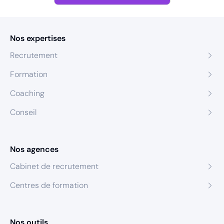
Nos expertises
Recrutement
Formation
Coaching
Conseil
Nos agences
Cabinet de recrutement
Centres de formation
Nos outils