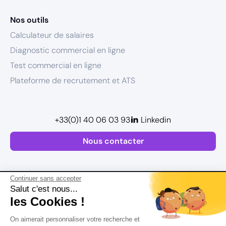
Nos outils
Calculateur de salaires
Diagnostic commercial en ligne
Test commercial en ligne
Plateforme de recrutement et ATS
+33(0)1 40 06 03 93
Linkedin
Nous contacter
Continuer sans accepter
Salut c'est nous...
les Cookies !
Plan de site
On aimerait personnaliser votre recherche et