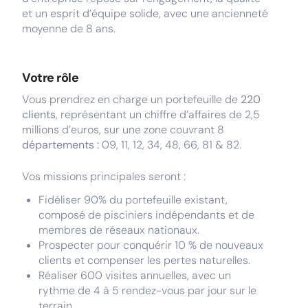
et un esprit d’équipe solide, avec une ancienneté
moyenne de 8 ans.
Votre rôle
Vous prendrez en charge un portefeuille de
220
clients
, représentant un chiffre d’affaires de 2,5
millions d’euros, sur une zone couvrant 8
départements :
09, 11, 12, 34, 48, 66, 81 & 82.
Vos missions principales seront :
Fidéliser 90% du portefeuille existant,
composé de pisciniers indépendants et de
membres de réseaux nationaux.
Prospecter pour conquérir 10 % de nouveaux
clients et compenser les pertes naturelles.
Réaliser 600 visites annuelles, avec un
rythme de 4 à 5 rendez-vous par jour sur le
terrain.