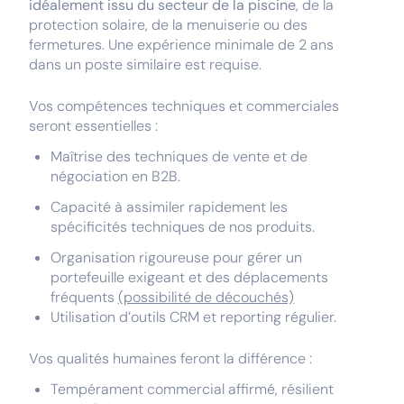
idéalement issu du secteur de la piscine
, de la
protection solaire, de la menuiserie ou des
fermetures. Une expérience minimale de 2 ans
dans un poste similaire est requise.
Vos compétences techniques et commerciales
seront essentielles :
Maîtrise des techniques de vente et de
négociation en B2B.
Capacité à assimiler rapidement les
spécificités techniques de nos produits.
Organisation rigoureuse pour gérer un
portefeuille exigeant et des déplacements
fréquents
(possibilité de découchés)
Utilisation d’outils CRM et reporting régulier.
Vos qualités humaines feront la différence :
Tempérament commercial affirmé, résilient