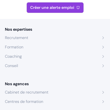
Créer une alerte emploi
Nos expertises
Recrutement
Formation
Coaching
Conseil
Nos agences
Cabinet de recrutement
Centres de formation