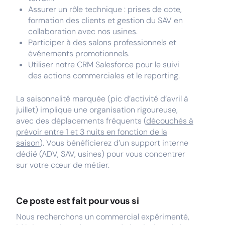
Assurer un rôle technique : prises de cote,
formation des clients et gestion du SAV en
collaboration avec nos usines.
Participer à des salons professionnels et
événements promotionnels.
Utiliser notre CRM Salesforce pour le suivi
des actions commerciales et le reporting.
La saisonnalité marquée (pic d’activité d’avril à
juillet) implique une organisation rigoureuse,
avec des déplacements fréquents (
découchés à
prévoir entre 1 et 3 nuits en fonction de la
saison
). Vous bénéficierez d’un support interne
dédié (ADV, SAV, usines) pour vous concentrer
sur votre cœur de métier.
Ce poste est fait pour vous si
Nous recherchons un commercial expérimenté,