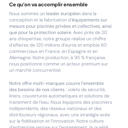
Ce qu’on va accomplir ensemble
Nous sommes un
leader européen
dans la
conception et la fabrication d’
équipements sur
mesure pour piscines privées et collectives, ainsi
que pour la protection solaire
. Avec près de 20
ans d’expertise, notre groupe réalise un chiffre
d’affaires de 120 millions d’euros et emploie 60
commerciaux en France, en Espagne et en
Allemagne. Notre production, à 95 % française,
nous positionne comme un acteur premium sur
un marché concurrentiel.
Notre offre multi-marques couvre l’ensemble
des besoins de nos clients
: volets de sécurité,
liners, couvertures automatiques et solutions de
traitement de l’eau. Nous équipons des pisciniers
indépendants, des réseaux nationaux et des
distributeurs régionaux, avec une stratégie axée
sur la fidélisation et l’innovation. Notre culture
d’entreprise repose sur l’engagement, la qualité