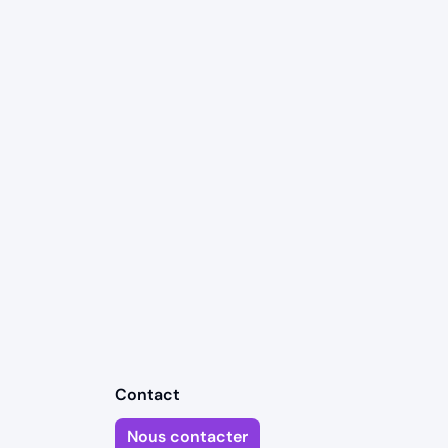
Contact
Nous contacter