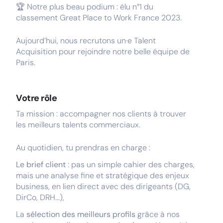
🏆 Notre plus beau podium : élu n°1 du
classement Great Place to Work France 2023.
Aujourd’hui, nous recrutons un·e Talent
Acquisition pour rejoindre notre belle équipe de
Paris.
Votre rôle
Ta mission : accompagner nos clients à trouver
les meilleurs talents commerciaux.
Au quotidien, tu prendras en charge :
Le brief client
: pas un simple cahier des charges,
mais une analyse fine et stratégique des enjeux
business, en lien direct avec des dirigeants (DG,
DirCo, DRH...),
La
sélection des meilleurs profils
grâce à nos