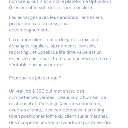
nombreux outils et à notre plateforme UptooJobs
(très orientée soft skills et personnalité).
Les
échanges avec les candidats
: entretiens,
préparation au process, suivi,
accompagnement...
La
relation client
tout au long de la mission :
échanges réguliers, ajustements, conseils,
reporting… et upsell ! La life time value est un
enjeu clé chez nous : tu te positionnes comme un
véritable business partner.
Pourquoi ce job est top ?
Un vrai
job à 360
qui met en jeu des
compétences variées : beaucoup d'humain, de
relationnel et d'échange (avec les candidats,
avec les clients), des compétences marketing
(bien positionner l'offre du client sur le marché),
des compétences vente (vendre le poste, vendre