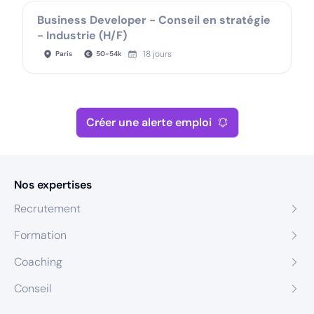
Business Developer - Conseil en stratégie
- Industrie (H/F)
18 jours
Paris
50
-
54
k
Créer une alerte emploi
Nos expertises
Recrutement
Formation
Coaching
Conseil