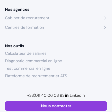
Nos agences
Cabinet de recrutement
Centres de formation
Nos outils
Calculateur de salaires
Diagnostic commercial en ligne
Test commercial en ligne
Plateforme de recrutement et ATS
+33(0)1 40 06 03 93
Linkedin
Nous contacter