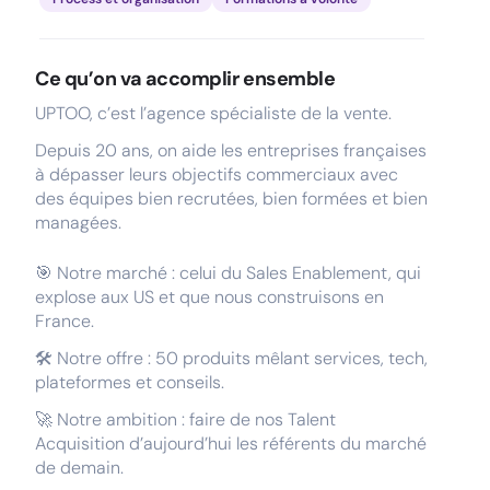
Ce qu’on va accomplir ensemble
UPTOO, c’est l’agence spécialiste de la vente.
Depuis 20 ans, on aide les entreprises françaises
à dépasser leurs objectifs commerciaux avec
des équipes bien recrutées, bien formées et bien
managées.
🎯 Notre marché : celui du Sales Enablement, qui
explose aux US et que nous construisons en
France.
🛠️ Notre offre : 50 produits mêlant services, tech,
plateformes et conseils.
🚀 Notre ambition : faire de nos Talent
Acquisition d’aujourd’hui les référents du marché
de demain.