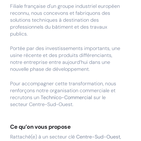
Filiale française d'un groupe industriel européen
reconnu, nous concevons et fabriquons des
solutions techniques à destination des
professionnels du bâtiment et des travaux
publics.
Portée par des investissements importants, une
usine récente et des produits différenciants,
notre entreprise entre aujourd’hui dans une
nouvelle phase de développement.
Pour accompagner cette transformation, nous
renforçons notre organisation commerciale et
recrutons un
Technico-Commercial
sur le
secteur Centre-Sud-Ouest.
Ce qu’on vous propose
Rattaché(e) à un secteur clé
Centre-Sud-Ouest
,