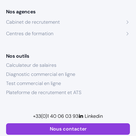
Nos agences
Cabinet de recrutement
Centres de formation
Nos outils
Calculateur de salaires
Diagnostic commercial en ligne
Test commercial en ligne
Plateforme de recrutement et ATS
+33(0)1 40 06 03 93
Linkedin
Nous contacter