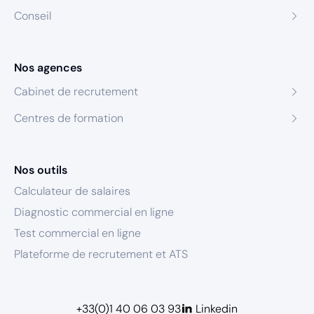
Conseil
Nos agences
Cabinet de recrutement
Centres de formation
Nos outils
Calculateur de salaires
Diagnostic commercial en ligne
Test commercial en ligne
Plateforme de recrutement et ATS
+33(0)1 40 06 03 93
Linkedin