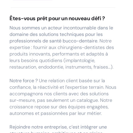
Êtes-vous prêt pour un nouveau défi ?
Nous sommes un acteur incontournable dans le
domaine des solutions techniques pour les
professionnels de santé bucco-dentaire
. Notre
expertise : fournir aux chirurgiens-dentistes des
produits innovants, performants et adaptés à
leurs besoins quotidiens (implantologie,
restauration, endodontie, instruments, fraises…).
Notre force ?
Une relation client basée sur la
confiance, la réactivité et l’expertise terrain. Nous
accompagnons nos clients avec des solutions
sur-mesure, pas seulement un catalogue. Notre
croissance repose sur des équipes engagées,
autonomes et passionnées par leur métier.
Rejoindre notre entreprise, c’est intégrer une