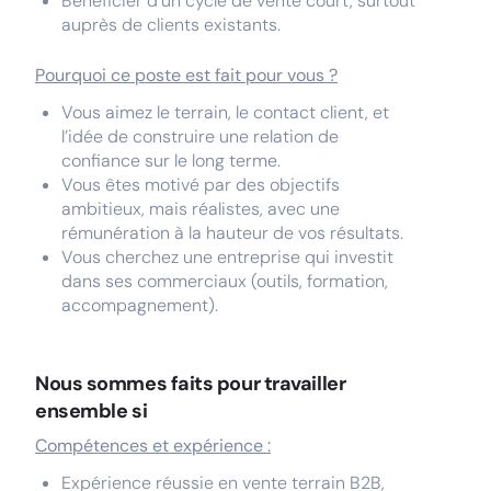
Bénéficier d’un cycle de vente court, surtout
auprès de clients existants.
Pourquoi ce poste est fait pour vous ?
Vous aimez le terrain, le contact client, et
l’idée de construire une relation de
confiance sur le long terme.
Vous êtes motivé par des objectifs
ambitieux, mais réalistes, avec une
rémunération à la hauteur de vos résultats.
Vous cherchez une entreprise qui investit
dans ses commerciaux (outils, formation,
accompagnement).
Nous sommes faits pour travailler
ensemble si
Compétences et expérience :
Expérience réussie en vente terrain B2B,