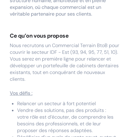
structure humaine, ambitieuse et en pleine
expansion, où chaque commercial est un
véritable partenaire pour ses clients.
Ce qu’on vous propose
Nous recrutons un Commercial Terrain BtoB pour
couvrir le secteur IDF - Est (93, 94, 95, 77, 51, 10).
Vous serez en première ligne pour relancer et
développer un portefeuille de cabinets dentaires
existants, tout en conquérant de nouveaux
clients.
Vos défis :
Relancer un secteur à fort potentiel
Vendre des solutions, pas des produits :
votre rôle est d’écouter, de comprendre les
besoins des professionnels, et de leur
proposer des réponses adaptées.