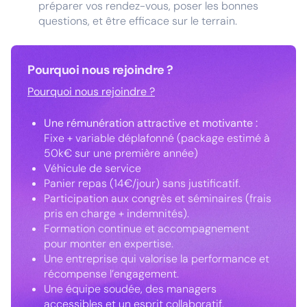
préparer vos rendez-vous, poser les bonnes
questions, et être efficace sur le terrain.
Pourquoi nous rejoindre ?
Pourquoi nous rejoindre ?
Une rémunération attractive et motivante :
Fixe + variable déplafonné (package estimé à
50k€ sur une première année)
Véhicule de service
Panier repas (14€/jour) sans justificatif.
Participation aux congrès et séminaires (frais
pris en charge + indemnités).
Formation continue et accompagnement
pour monter en expertise.
Une entreprise qui valorise la performance et
récompense l’engagement.
Une équipe soudée, des managers
accessibles et un esprit collaboratif.