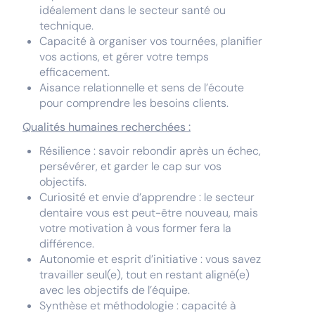
idéalement dans le secteur santé ou
technique.
Capacité à organiser vos tournées, planifier
vos actions, et gérer votre temps
efficacement.
Aisance relationnelle et sens de l’écoute
pour comprendre les besoins clients.
Qualités humaines recherchées :
Résilience : savoir rebondir après un échec,
persévérer, et garder le cap sur vos
objectifs.
Curiosité et envie d’apprendre : le secteur
dentaire vous est peut-être nouveau, mais
votre motivation à vous former fera la
différence.
Autonomie et esprit d’initiative : vous savez
travailler seul(e), tout en restant aligné(e)
avec les objectifs de l’équipe.
Synthèse et méthodologie : capacité à