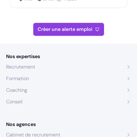
Créer une alerte emploi
Nos expertises
Recrutement
Formation
Coaching
Conseil
Nos agences
Cabinet de recrutement