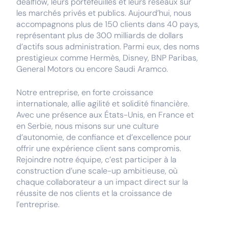
dealflow, leurs portefeuilles et leurs réseaux sur
les marchés privés et publics. Aujourd’hui, nous
accompagnons plus de 150 clients dans 40 pays,
représentant plus de 300 milliards de dollars
d’actifs sous administration. Parmi eux, des noms
prestigieux comme Hermès, Disney, BNP Paribas,
General Motors ou encore Saudi Aramco.
Notre entreprise, en forte croissance
internationale, allie agilité et solidité financière.
Avec une présence aux États-Unis, en France et
en Serbie, nous misons sur une culture
d’autonomie, de confiance et d’excellence pour
offrir une expérience client sans compromis.
Rejoindre notre équipe, c’est participer à la
construction d’une scale-up ambitieuse, où
chaque collaborateur a un impact direct sur la
réussite de nos clients et la croissance de
l’entreprise.