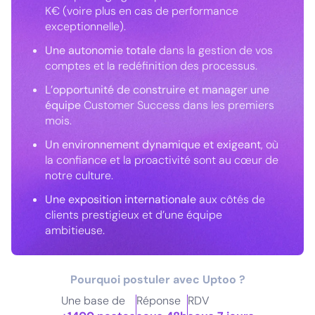
K€ (voire plus en cas de performance
exceptionnelle).
Une autonomie totale
dans la gestion de vos
comptes et la redéfinition des processus.
L’opportunité de construire et manager une
équipe
Customer Success dans les premiers
mois.
Un environnement dynamique et exigeant
, où
la confiance et la proactivité sont au cœur de
notre culture.
Une exposition internationale
aux côtés de
clients prestigieux et d’une équipe
ambitieuse.
Pourquoi postuler avec Uptoo ?
Une base de
Réponse
RDV