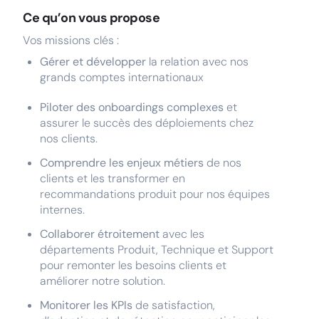
Ce qu’on vous propose
Vos missions clés :
Gérer et développer
la relation avec nos
grands comptes internationaux
Piloter des onboardings complexes
et
assurer le succès des déploiements chez
nos clients.
Comprendre les enjeux métiers
de nos
clients et les transformer en
recommandations produit pour nos équipes
internes.
Collaborer étroitement
avec les
départements Produit, Technique et Support
pour remonter les besoins clients et
améliorer notre solution.
Monitorer les KPIs
de satisfaction,