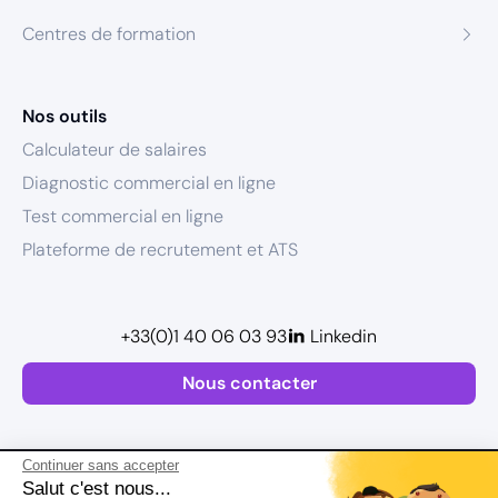
Centres de formation
Nos outils
Calculateur de salaires
Diagnostic commercial en ligne
Test commercial en ligne
Plateforme de recrutement et ATS
+33(0)1 40 06 03 93
Linkedin
Nous contacter
Continuer sans accepter
Salut c'est nous...