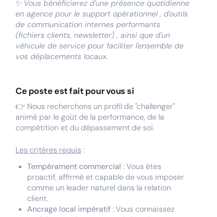
✨
Vous bénéficierez d'une présence quotidienne
en agence pour le support opérationnel , d'outils
de communication internes performants
(fichiers clients, newsletter) , ainsi que d'un
véhicule de service pour faciliter l'ensemble de
vos déplacements locaux.
Ce poste est fait pour vous si
👉 Nous recherchons un profil de "challenger"
animé par le goût de la performance, de la
compétition et du dépassement de soi.
Les critères requis
:
Tempérament commercial
: Vous êtes
proactif, affirmé et capable de vous imposer
comme un leader naturel dans la relation
client.
Ancrage local impératif
: Vous connaissez