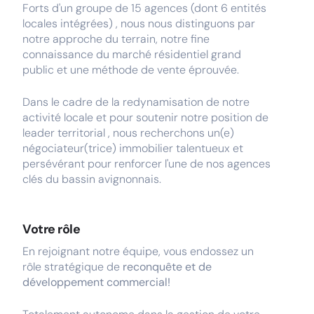
Forts d'un groupe de 15 agences (dont 6 entités
locales intégrées) , nous nous distinguons par
notre approche du terrain, notre fine
connaissance du marché résidentiel grand
public et une méthode de vente éprouvée.
Dans le cadre de la redynamisation de notre
activité locale et pour soutenir notre position de
leader territorial , nous recherchons un(e)
négociateur(trice) immobilier talentueux et
persévérant pour renforcer l'une de nos agences
clés du bassin avignonnais.
Votre rôle
En rejoignant notre équipe, vous endossez un
rôle stratégique de
reconquête et de
développement commercial!