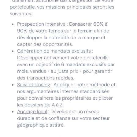
Totalement autonome dans la gestion de votre
portefeuille, vos missions principales seront les
suivantes :
Prospection intensive
:
Consacrer 60% à
90% de votre temps sur le terrain
afin de
développer la notoriété de la marque et
capter des opportunités.
Génération de mandats exclusifs
:
Développer activement votre portefeuille
avec un objectif de
6 mandats exclusifs par
mois
, vendus « au juste prix » pour garantir
des transactions rapides.
Suivi et closing
: Appliquer notre méthode et
nos argumentaires internes standardisés
pour convaincre les propriétaires et piloter
les dossiers de A à Z.
Ancrage local
: Développer un réseau
durable et de confiance sur votre secteur
géographique attitré.