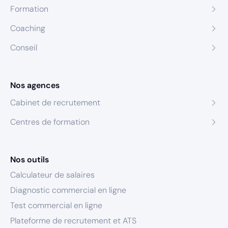
Formation
Coaching
Conseil
Nos agences
Cabinet de recrutement
Centres de formation
Nos outils
Calculateur de salaires
Diagnostic commercial en ligne
Test commercial en ligne
Plateforme de recrutement et ATS