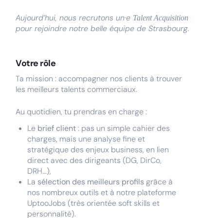
Aujourd’hui, nous recrutons un·e
Talent Acquisition
pour rejoindre notre belle équipe de Strasbourg.
Votre rôle
Ta mission : accompagner nos clients à trouver
les meilleurs talents commerciaux.
Au quotidien, tu prendras en charge :
Le
brief client
: pas un simple cahier des
charges, mais une analyse fine et
stratégique des enjeux business, en lien
direct avec des dirigeants (DG, DirCo,
DRH...),
La
sélection des meilleurs profils
grâce à
nos nombreux outils et à notre plateforme
UptooJobs (très orientée soft skills et
personnalité).