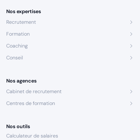
Nos expertises
Recrutement
Formation
Coaching
Conseil
Nos agences
Cabinet de recrutement
Centres de formation
Nos outils
Calculateur de salaires