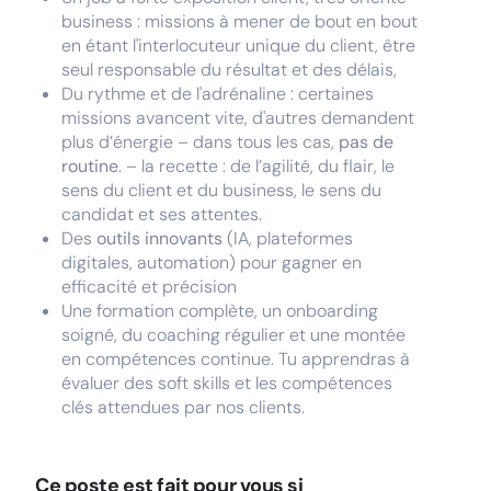
business : missions à mener de bout en bout
en étant l'interlocuteur unique du client, être
seul responsable du résultat et des délais,
Du rythme et de l'adrénaline : certaines
missions avancent vite, d'autres demandent
plus d’énergie – dans tous les cas,
pas de
routine
. – la recette : de l’agilité, du flair, le
sens du client et du business, le sens du
candidat et ses attentes.
Des
outils innovants
(IA, plateformes
digitales, automation) pour gagner en
efficacité et précision
Une formation complète, un onboarding
soigné, du coaching régulier et une montée
en compétences continue. Tu apprendras à
évaluer des soft skills et les compétences
clés attendues par nos clients.
Ce poste est fait pour vous si