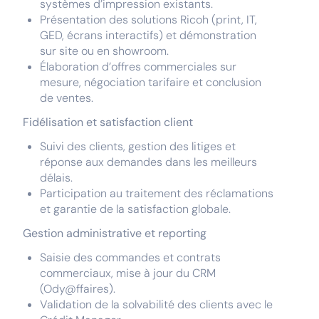
systèmes d’impression existants.
Présentation des solutions Ricoh (print, IT,
GED, écrans interactifs) et démonstration
sur site ou en showroom.
Élaboration d’offres commerciales sur
mesure, négociation tarifaire et conclusion
de ventes.
Fidélisation et satisfaction client
Suivi des clients, gestion des litiges et
réponse aux demandes dans les meilleurs
délais.
Participation au traitement des réclamations
et garantie de la satisfaction globale.
Gestion administrative et reporting
Saisie des commandes et contrats
commerciaux, mise à jour du CRM
(Ody@ffaires).
Validation de la solvabilité des clients avec le