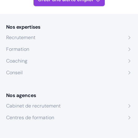
Nos expertises
Recrutement
Formation
Coaching
Conseil
Nos agences
Cabinet de recrutement
Centres de formation