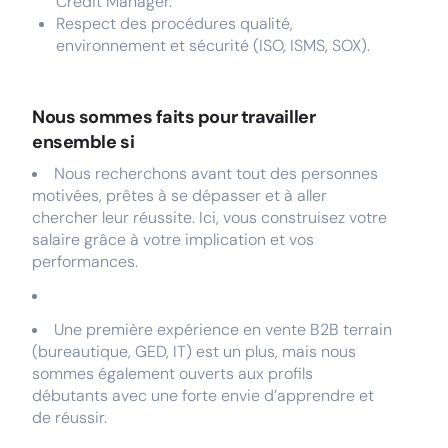
Crédit Manager.
Respect des procédures qualité,
environnement et sécurité (ISO, ISMS, SOX).
Nous sommes faits pour travailler
ensemble si
Nous recherchons avant tout des personnes
motivées, prêtes à se dépasser et à aller
chercher leur réussite. Ici, vous construisez votre
salaire grâce à votre implication et vos
performances.
Une première expérience en vente B2B terrain
(bureautique, GED, IT) est un plus, mais nous
sommes également ouverts aux profils
débutants avec une forte envie d’apprendre et
de réussir.