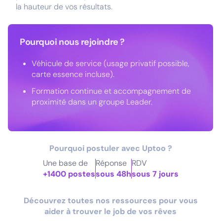
la hauteur de vos résultats.
Pourquoi nous rejoindre ?
Véhicule de service (usage privatif possible,
carte essence incluse).
Formation continue et accompagnement de
proximité dans un groupe Leader.
Pourquoi postuler avec Uptoo ?
Une base de
Réponse
RDV
+1400 postes
sous 48h
sous 7 jours
Découvrez toutes nos ressources pour vous
aider à trouver le job de vos rêves