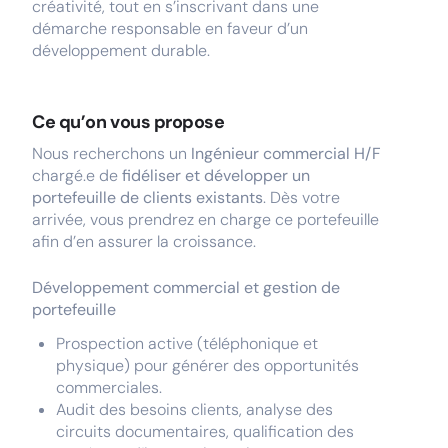
créativité, tout en s’inscrivant dans une
démarche responsable en faveur d’un
développement durable.
Ce qu’on vous propose
Nous recherchons un
Ingénieur commercial H/F
chargé.e de
fidéliser et développer un
portefeuille de clients existants
. Dès votre
arrivée, vous prendrez en charge ce portefeuille
afin d’en assurer la croissance.
Développement commercial et gestion de
portefeuille
Prospection active (téléphonique et
physique) pour générer des opportunités
commerciales.
Audit des besoins clients, analyse des
circuits documentaires, qualification des