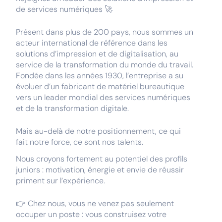
de services numériques 🚀
Présent dans plus de 200 pays, nous sommes un
acteur international de référence dans les
solutions d’impression et de digitalisation, au
service de la transformation du monde du travail.
Fondée dans les années 1930, l’entreprise a su
évoluer d’un fabricant de matériel bureautique
vers un leader mondial des services numériques
et de la transformation digitale.
Mais au-delà de notre positionnement, ce qui
fait notre force, ce sont nos talents.
Nous croyons fortement au potentiel des profils
juniors : motivation, énergie et envie de réussir
priment sur l’expérience.
👉 Chez nous, vous ne venez pas seulement
occuper un poste : vous construisez votre