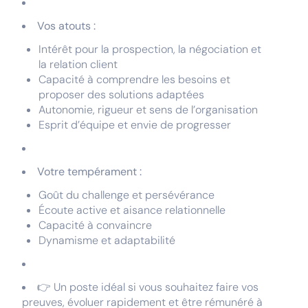
Vos atouts :
Intérêt pour la prospection, la négociation et
la relation client
Capacité à comprendre les besoins et
proposer des solutions adaptées
Autonomie, rigueur et sens de l’organisation
Esprit d’équipe et envie de progresser
Votre tempérament :
Goût du challenge et persévérance
Écoute active et aisance relationnelle
Capacité à convaincre
Dynamisme et adaptabilité
👉 Un poste idéal si vous souhaitez faire vos
preuves, évoluer rapidement et être rémunéré à