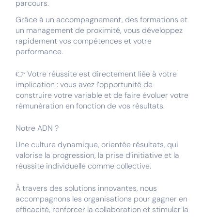
parcours.
Grâce à un accompagnement, des formations et
un management de proximité, vous développez
rapidement vos compétences et votre
performance.
👉 Votre réussite est directement liée à votre
implication : vous avez l’opportunité de
construire votre variable et de faire évoluer votre
rémunération en fonction de vos résultats.
Notre ADN ?
Une culture dynamique, orientée résultats, qui
valorise la progression, la prise d’initiative et la
réussite individuelle comme collective.
À travers des solutions innovantes, nous
accompagnons les organisations pour gagner en
efficacité, renforcer la collaboration et stimuler la