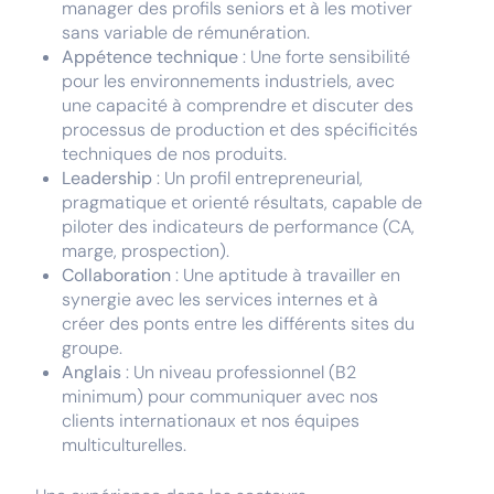
manager des profils seniors et à les motiver
sans variable de rémunération.
Appétence technique
: Une forte sensibilité
pour les environnements industriels, avec
une capacité à comprendre et discuter des
processus de production et des spécificités
techniques de nos produits.
Leadership
: Un profil entrepreneurial,
pragmatique et orienté résultats, capable de
piloter des indicateurs de performance (CA,
marge, prospection).
Collaboration
: Une aptitude à travailler en
synergie avec les services internes et à
créer des ponts entre les différents sites du
groupe.
Anglais
: Un niveau professionnel (B2
minimum) pour communiquer avec nos
clients internationaux et nos équipes
multiculturelles.