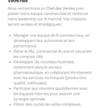
Votre rôle
Nous recherchons un
Chef des Ventes
pour
piloter notre équipe commerciale et renforcer
notre leadership sur le marché. Vos missions
seront variées et stratégiques :
Manager une équipe de 6 commerciaux, en
développant leur autonomie et leur
performance.
Gérer le P&L commercial du site et sécuriser
les comptes clés
Développer de nouveaux business,
notamment dans le secteur
pharmaceutique, en collaborant étroitement
avec les services techniques (production,
qualité, méthodes).
Participer aux réunions quotidiennes avec
les équipes internes pour assurer une
synergie optimale.
Piloter des cycles de vente complexes,