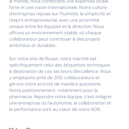
le monde, nous combinons une expertise locale
forte et une vision internationale. Notre culture
d’entreprise repose sur l’humilité, la simplicité et
l’esprit entrepreneurial, avec une proximité
unique entre les équipes et la direction. Nous
offrons un environnement stable, où chaque
collaborateur peut contribuer à des projets
ambitieux et durables.
Sur notre site de Rouen, notre marché est
spécifiquement celui des étiquettes techniques
à destination de ces secteurs d'excellence. Nous
y employons près de 200 collaborateurs et
gérons notre activité de manière autonome.
Notre positionnement, notamment pour la
pharmacie. Rejoindre notre équipe, c’est intégrer
une entreprise où l’autonomie, la collaboration et
la performance sont au cœur de notre ADN.