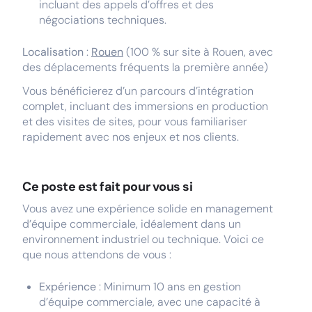
incluant des appels d’offres et des
négociations techniques.
Localisation
:
Rouen
(100 % sur site à Rouen, avec
des déplacements fréquents la première année)
Vous bénéficierez d’un parcours d’intégration
complet, incluant des immersions en production
et des visites de sites, pour vous familiariser
rapidement avec nos enjeux et nos clients.
Ce poste est fait pour vous si
Vous avez une expérience solide en management
d’équipe commerciale, idéalement dans un
environnement industriel ou technique. Voici ce
que nous attendons de vous :
Expérience
: Minimum 10 ans en gestion
d’équipe commerciale, avec une capacité à