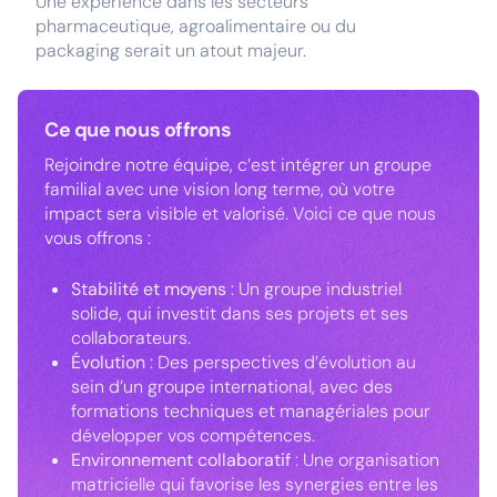
Une expérience dans les secteurs
pharmaceutique, agroalimentaire ou du
packaging serait un atout majeur.
Ce que nous offrons
Rejoindre notre équipe, c’est intégrer un groupe
familial avec une vision long terme, où votre
impact sera visible et valorisé. Voici ce que nous
vous offrons :
Stabilité et moyens
: Un groupe industriel
solide, qui investit dans ses projets et ses
collaborateurs.
Évolution
: Des perspectives d’évolution au
sein d’un groupe international, avec des
formations techniques et managériales pour
développer vos compétences.
Environnement collaboratif
: Une organisation
matricielle qui favorise les synergies entre les