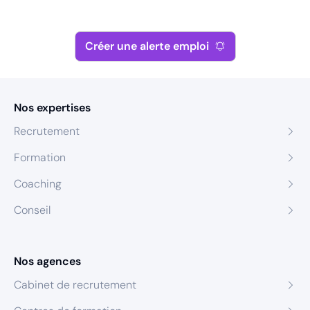
Créer une alerte emploi
Nos expertises
Recrutement
Formation
Coaching
Conseil
Nos agences
Cabinet de recrutement