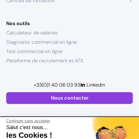
Centres de formation
Nos outils
Calculateur de salaires
Diagnostic commercial en ligne
Test commercial en ligne
Plateforme de recrutement et ATS
+33(0)1 40 06 03 93
Linkedin
Nous contacter
Continuer sans accepter
Salut c'est nous...
les Cookies !