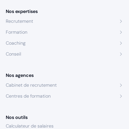
Nos expertises
Recrutement
Formation
Coaching
Conseil
Nos agences
Cabinet de recrutement
Centres de formation
Nos outils
Calculateur de salaires