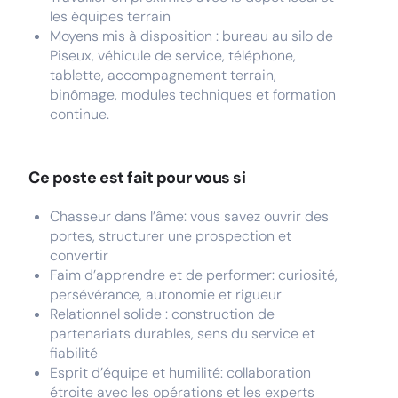
les équipes terrain
Moyens mis à disposition : bureau au silo de
Piseux, véhicule de service, téléphone,
tablette, accompagnement terrain,
binômage, modules techniques et formation
continue.
Ce poste est fait pour vous si
Chasseur dans l’âme: vous savez ouvrir des
portes, structurer une prospection et
convertir
Faim d’apprendre et de performer: curiosité,
persévérance, autonomie et rigueur
Relationnel solide : construction de
partenariats durables, sens du service et
fiabilité
Esprit d’équipe et humilité: collaboration
étroite avec les opérations et les experts