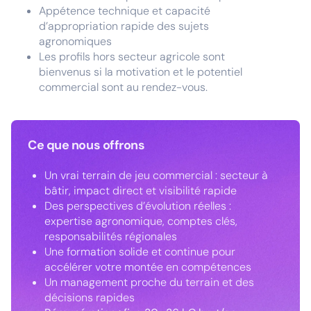
Appétence technique et capacité
d’appropriation rapide des sujets
agronomiques
Les profils hors secteur agricole sont
bienvenus si la motivation et le potentiel
commercial sont au rendez-vous.
Ce que nous offrons
Un vrai terrain de jeu commercial : secteur à
bâtir, impact direct et visibilité rapide
Des perspectives d’évolution réelles :
expertise agronomique, comptes clés,
responsabilités régionales
Une formation solide et continue pour
accélérer votre montée en compétences
Un management proche du terrain et des
décisions rapides