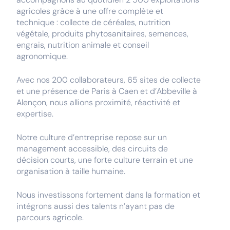
agricoles grâce à une offre complète et
technique : collecte de céréales, nutrition
végétale, produits phytosanitaires, semences,
engrais, nutrition animale et conseil
agronomique.
Avec nos 200 collaborateurs, 65 sites de collecte
et une présence de Paris à Caen et d’Abbeville à
Alençon, nous allions proximité, réactivité et
expertise.
Notre culture d’entreprise repose sur un
management accessible, des circuits de
décision courts, une forte culture terrain et une
organisation à taille humaine.
Nous investissons fortement dans la formation et
intégrons aussi des talents n’ayant pas de
parcours agricole.