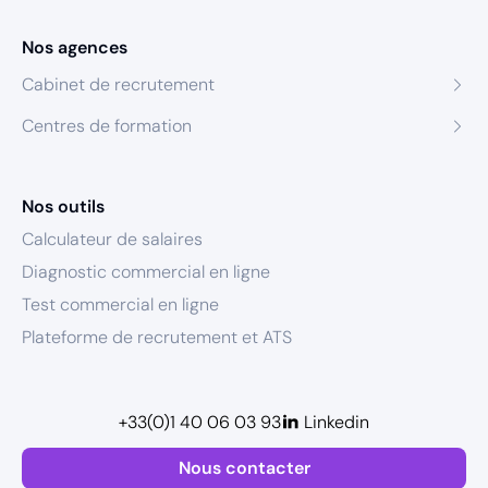
Nos agences
Cabinet de recrutement
Centres de formation
Nos outils
Calculateur de salaires
Diagnostic commercial en ligne
Test commercial en ligne
Plateforme de recrutement et ATS
+33(0)1 40 06 03 93
Linkedin
Nous contacter