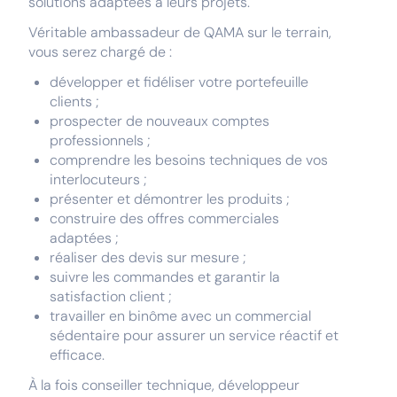
solutions adaptées à leurs projets.
Véritable ambassadeur de QAMA sur le terrain,
vous serez chargé de :
développer et fidéliser votre portefeuille
clients ;
prospecter de nouveaux comptes
professionnels ;
comprendre les besoins techniques de vos
interlocuteurs ;
présenter et démontrer les produits ;
construire des offres commerciales
adaptées ;
réaliser des devis sur mesure ;
suivre les commandes et garantir la
satisfaction client ;
travailler en binôme avec un commercial
sédentaire pour assurer un service réactif et
efficace.
À la fois conseiller technique, développeur