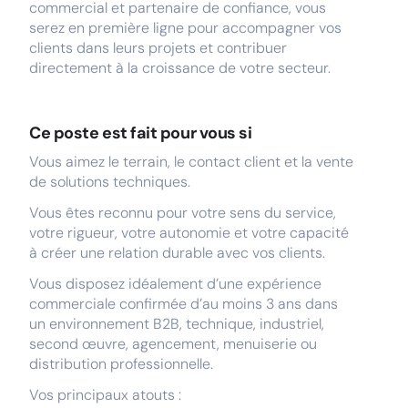
commercial et partenaire de confiance, vous
serez en première ligne pour accompagner vos
clients dans leurs projets et contribuer
directement à la croissance de votre secteur.
Ce poste est fait pour vous si
Vous aimez le terrain, le contact client et la vente
de solutions techniques.
Vous êtes reconnu pour votre sens du service,
votre rigueur, votre autonomie et votre capacité
à créer une relation durable avec vos clients.
Vous disposez idéalement d’une expérience
commerciale confirmée d’au moins 3 ans dans
un environnement B2B, technique, industriel,
second œuvre, agencement, menuiserie ou
distribution professionnelle.
Vos principaux atouts :