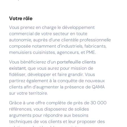
Votre rôle
Vous prenez en charge le développement
commercial de votre secteur en toute
autonomie, auprès d’une clientèle professionnelle
composée notamment d’industriels, fabricants,
menuisiers cuisinistes, agenceurs, et PME.
Vous bénéficierez d’un
portefeuille clients
existant
, que vous aurez pour mission de
fidéliser, développer et faire grandir. Vous
partirez également à la conquête de nouveaux
clients afin d’augmenter la présence de QAMA
sur votre territoire.
Grâce à une offre complète de près de 30 000
références, vous disposerez de solides
arguments pour répondre aux besoins
techniques de vos clients et leur proposer des