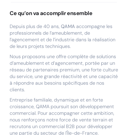
Ce qu’on va accomplir ensemble
Depuis plus de 40 ans,
QAMA
accompagne les
professionnels de l’ameublement, de
l’agencement et de l’industrie dans la réalisation
de leurs projets techniques.
Nous proposons une offre complète de solutions
d’ameublement et d’agencement, portée par un
réseau de partenaires premium, une forte culture
du service, une grande réactivité et une capacité
à répondre aux besoins spécifiques de nos
clients.
Entreprise familiale, dynamique et en forte
croissance, QAMA poursuit son développement
commercial. Pour accompagner cette ambition,
nous renforçons notre force de vente terrain et
recrutons un commercial B2B pour développer
une partie du secteur de l'Île-de-France.