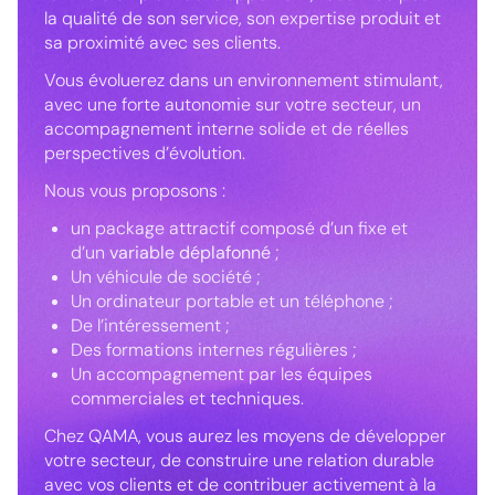
la qualité de son service, son expertise produit et
sa proximité avec ses clients.
Vous évoluerez dans un environnement stimulant,
avec une forte autonomie sur votre secteur, un
accompagnement interne solide et de réelles
perspectives d’évolution.
Nous vous proposons :
un package attractif composé d’un fixe et
d’un
variable déplafonné
;
Un véhicule de société ;
Un ordinateur portable et un téléphone ;
De l’intéressement ;
Des formations internes régulières ;
Un accompagnement par les équipes
commerciales et techniques.
Chez QAMA, vous aurez les moyens de développer
votre secteur, de construire une relation durable
avec vos clients et de contribuer activement à la