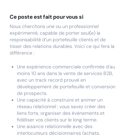
Ce poste est fait pour vous si
Nous cherchons une ou un professionnel
expérimenté, capable de porter seul(e) la
responsabilité d’un portefeuille clients et de
tisser des relations durables. Voici ce qui fera la
différence :
Une expérience commerciale confirmée d’au
moins 10 ans dans la vente de services B2B,
avec un track record prouvé en
développement de portefeuille et conversion
de prospects.
Une capacité à construire et animer un
réseau relationnel : vous savez créer des
liens forts, organiser des événements et
fidéliser vos clients sur le long terme.
Une aisance relationnelle avec des
interlocuteurs décisionnaires (achats,