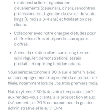
relationnel solide : organisation
d’événements (déjeuners, dîners, rencontres
professionnelles), gestion de cycles de vente
longs (6 mois à 3-4 ans) et fidélisation des
clients.
Collaborer avec notre chargée d’études pour
chiffrer les offres et répondre aux appels
d’offres.
Animer la relation client sur le long terme :
suivi régulier, démonstrations, essais
produits et reporting hebdomadaire.
Vous serez autonome à 80 % sur le terrain, avec
un accompagnement rapproché du directeur de
filiale, notamment lors de vos trois premiers mois.
Notre rythme ? 80 % de votre temps consacré
aux rendez-vous clients, à la prospection et aux
événements, et 20 % en bureau pour la gestion
administrative et le suivi CRM.