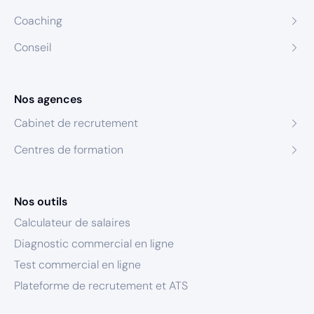
Coaching
Conseil
Nos agences
Cabinet de recrutement
Centres de formation
Nos outils
Calculateur de salaires
Diagnostic commercial en ligne
Test commercial en ligne
Plateforme de recrutement et ATS