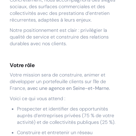
sociaux, des surfaces commerciales et des
collectivités avec des prestations d’entretien
récurrentes, adaptées à leurs enjeux.
Notre positionnement est clair : privilégier la
qualité de service et construire des relations
durables avec nos clients.
Votre rôle
Votre mission sera de construire, animer et
développer un portefeuille clients sur l'île de
France,
avec une agence en Seine-et-Marne.
Voici ce qui vous attend :
Prospecter et identifier des opportunités
auprès d’entreprises privées (75 % de votre
activité) et de collectivités publiques (25 %).
Construire et entretenir un réseau