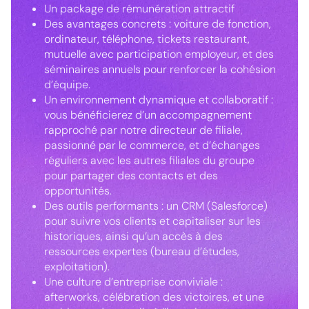
Un package de rémunération attractif
Des avantages concrets : voiture de fonction,
ordinateur, téléphone, tickets restaurant,
mutuelle avec participation employeur, et des
séminaires annuels pour renforcer la cohésion
d’équipe.
Un environnement dynamique et collaboratif :
vous bénéficierez d’un accompagnement
rapproché par notre directeur de filiale,
passionné par le commerce, et d’échanges
réguliers avec les autres filiales du groupe
pour partager des contacts et des
opportunités.
Des outils performants : un CRM (Salesforce)
pour suivre vos clients et capitaliser sur les
historiques, ainsi qu’un accès à des
ressources expertes (bureau d’études,
exploitation).
Une culture d’entreprise conviviale :
afterworks, célébration des victoires, et une