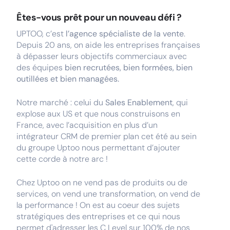
Êtes-vous prêt pour un nouveau défi ?
UPTOO, c’est
l’agence spécialiste de la vente
.
Depuis 20 ans, on aide les entreprises françaises
à dépasser leurs objectifs commerciaux avec
des équipes
bien recrutées, bien formées, bien
outillées et bien managées.
Notre marché : celui du
Sales Enablement
, qui
explose aux US et que nous construisons en
France, avec l’acquisition en plus d’un
intégrateur CRM de premier plan cet été au sein
du groupe Uptoo nous permettant d’ajouter
cette corde à notre arc !
Chez Uptoo on ne vend pas de produits ou de
services, on vend une transformation, on vend de
la performance ! On est au coeur des sujets
stratégiques des entreprises et ce qui nous
permet d'adresser les C Level sur 100% de nos