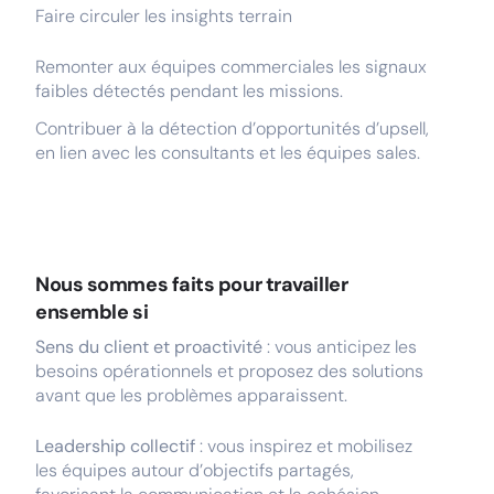
Faire circuler les insights terrain
Remonter aux équipes commerciales les signaux
faibles détectés pendant les missions.
Contribuer à la détection d’opportunités d’upsell,
en lien avec les consultants et les équipes sales.
Nous sommes faits pour travailler
ensemble si
Sens du client et proactivité
: vous anticipez les
besoins opérationnels et proposez des solutions
avant que les problèmes apparaissent.
Leadership collectif
: vous inspirez et mobilisez
les équipes autour d’objectifs partagés,