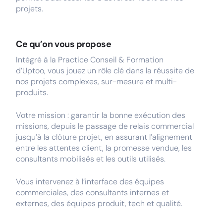
projets.
Ce qu’on vous propose
Intégré à la Practice Conseil & Formation
d’Uptoo, vous jouez un rôle clé dans la réussite de
nos projets complexes, sur-mesure et multi-
produits.
Votre mission : garantir la bonne exécution des
missions, depuis le passage de relais commercial
jusqu’à la clôture projet, en assurant l’alignement
entre les attentes client, la promesse vendue, les
consultants mobilisés et les outils utilisés.
Vous intervenez à l’interface des équipes
commerciales, des consultants internes et
externes, des équipes produit, tech et qualité.