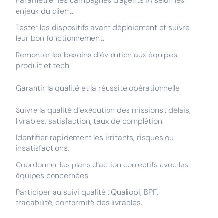
Paramétrer les campagnes d'agents IA selon les
enjeux du client.
Tester les dispositifs avant déploiement et suivre
leur bon fonctionnement.
Remonter les besoins d’évolution aux équipes
produit et tech.
Garantir la qualité et la réussite opérationnelle
Suivre la qualité d’exécution des missions : délais,
livrables, satisfaction, taux de complétion.
Identifier rapidement les irritants, risques ou
insatisfactions.
Coordonner les plans d’action correctifs avec les
équipes concernées.
Participer au suivi qualité : Qualiopi, BPF,
traçabilité, conformité des livrables.