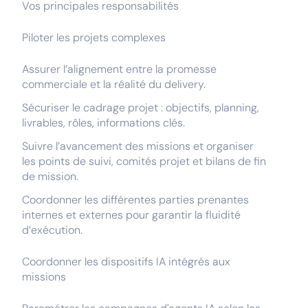
Vos principales responsabilités
Piloter les projets complexes
Assurer l’alignement entre la promesse
commerciale et la réalité du delivery.
Sécuriser le cadrage projet : objectifs, planning,
livrables, rôles, informations clés.
Suivre l’avancement des missions et organiser
les points de suivi, comités projet et bilans de fin
de mission.
Coordonner les différentes parties prenantes
internes et externes pour garantir la fluidité
d’exécution.
Coordonner les dispositifs IA intégrés aux
missions