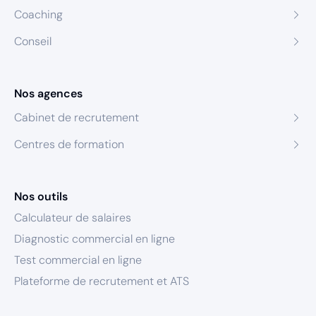
Coaching
Conseil
Nos agences
Cabinet de recrutement
Centres de formation
Nos outils
Calculateur de salaires
Diagnostic commercial en ligne
Test commercial en ligne
Plateforme de recrutement et ATS