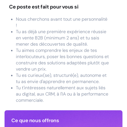
Ce poste est fait pour vous si
Nous cherchons avant tout une personnalité
!
Tu as déjà une première expérience réussie
en vente B2B (minimum 2 ans) et tu sais
mener des découvertes de qualité.
Tu aimes comprendre les enjeux de tes
interlocuteurs, poser les bonnes questions et
construire des solutions adaptées plutôt que
vendre un prix.
Tu es curieux(se), structuré(e), autonome et
tu as envie d'apprendre en permanence.
Tu t'intéresses naturellement aux sujets liés
au digital, aux CRM, à l'IA ou à la performance
commerciale.
Ce que nous offrons