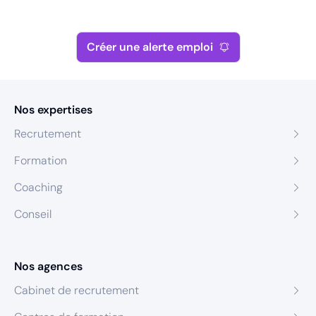
Créer une alerte emploi
Nos expertises
Recrutement
Formation
Coaching
Conseil
Nos agences
Cabinet de recrutement