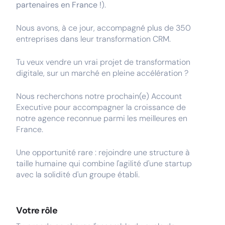
partenaires en France !
).
Nous avons, à ce jour, accompagné plus de 350
entreprises dans leur transformation CRM.
Tu veux vendre un vrai projet de transformation
digitale, sur un marché en pleine accélération ?
Nous recherchons notre prochain(e) Account
Executive pour accompagner la croissance de
notre agence reconnue parmi les meilleures en
France.
Une opportunité rare : rejoindre une structure à
taille humaine qui combine l'agilité d'une startup
avec la solidité d'un groupe établi.
Votre rôle