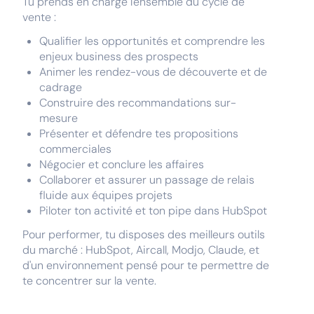
Tu prends en charge l'ensemble du cycle de
vente :
Qualifier les opportunités et comprendre les
enjeux business des prospects
Animer les rendez-vous de découverte et de
cadrage
Construire des recommandations sur-
mesure
Présenter et défendre tes propositions
commerciales
Négocier et conclure les affaires
Collaborer et assurer un passage de relais
fluide aux équipes projets
Piloter ton activité et ton pipe dans HubSpot
Pour performer, tu disposes des meilleurs outils
du marché : HubSpot, Aircall, Modjo, Claude, et
d'un environnement pensé pour te permettre de
te concentrer sur la vente.