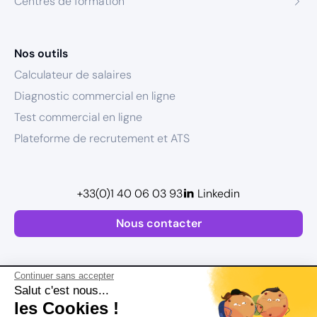
Centres de formation
Nos outils
Calculateur de salaires
Diagnostic commercial en ligne
Test commercial en ligne
Plateforme de recrutement et ATS
+33(0)1 40 06 03 93
Linkedin
Nous contacter
Continuer sans accepter
Salut c'est nous...
les Cookies !