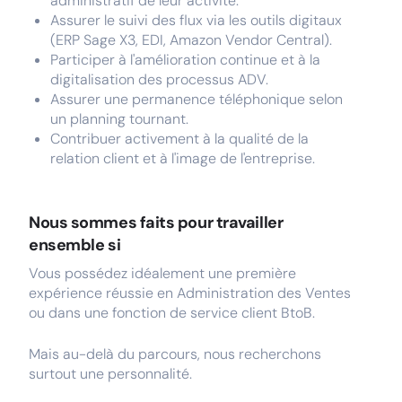
administratif de leur activité.
Assurer le suivi des flux via les outils digitaux
(ERP Sage X3, EDI, Amazon Vendor Central).
Participer à l'amélioration continue et à la
digitalisation des processus ADV.
Assurer une permanence téléphonique selon
un planning tournant.
Contribuer activement à la qualité de la
relation client et à l'image de l'entreprise.
Nous sommes faits pour travailler
ensemble si
Vous possédez idéalement une première
expérience réussie en Administration des Ventes
ou dans une fonction de service client BtoB.
Mais au-delà du parcours, nous recherchons
surtout une personnalité.