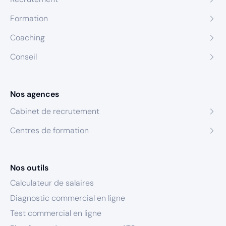
Formation
Coaching
Conseil
Nos agences
Cabinet de recrutement
Centres de formation
Nos outils
Calculateur de salaires
Diagnostic commercial en ligne
Test commercial en ligne