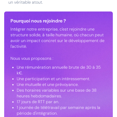
un véritable atout.
Pourquoi nous rejoindre ?
Intégrer notre entreprise, c'est rejoindre une
structure solide, à taille humaine, où chacun peut
avoir un impact concret sur le développement de
l'activité.
Nous vous proposons :
Une rémunération annuelle brute de 30 à 35
k€.
Une participation et un intéressement.
Une mutuelle et une prévoyance.
Des horaires variables sur une base de 38
heures hebdomadaires.
17 jours de RTT par an.
1 journée de télétravail par semaine après la
période d'intégration.