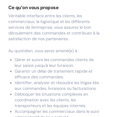
Ce qu’on vous propose
Véritable interface entre les clients, les
commerciaux, la logistique et les différents
services de l'entreprise, vous assurez le bon
déroulement des commandes et contribuez à la
satisfaction de nos partenaires.
Au quotidien, vous serez amené(e) à :
Gérer et suivre les commandes clients de
leur saisie jusqu'à leur livraison.
Garantir un délai de traitement rapide et
efficace des commandes.
Identifier, analyser et résoudre les litiges liés
aux commandes, livraisons ou facturations.
Débloquer les situations complexes en
coordination avec les clients, les
transporteurs et les équipes internes.
Accompagner les commerciaux dans le suivi