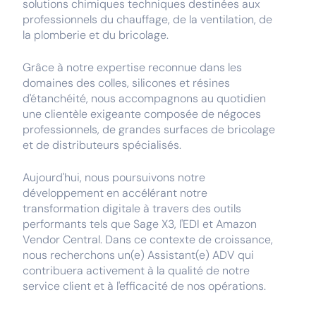
solutions chimiques techniques destinées aux
professionnels du chauffage, de la ventilation, de
la plomberie et du bricolage.
Grâce à notre expertise reconnue dans les
domaines des colles, silicones et résines
d'étanchéité, nous accompagnons au quotidien
une clientèle exigeante composée de négoces
professionnels, de grandes surfaces de bricolage
et de distributeurs spécialisés.
Aujourd'hui, nous poursuivons notre
développement en accélérant notre
transformation digitale à travers des outils
performants tels que Sage X3, l'EDI et Amazon
Vendor Central. Dans ce contexte de croissance,
nous recherchons un(e) Assistant(e) ADV qui
contribuera activement à la qualité de notre
service client et à l'efficacité de nos opérations.