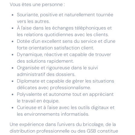
Vous êtes une personne :
Souriante, positive et naturellement tournée
vers les autres.
À l'aise dans les échanges téléphoniques et
les relations quotidiennes avec les clients.
Dotée d'un excellent sens du service et d'une
forte orientation satisfaction client.
Dynamique, réactive et capable de trouver
des solutions rapidement.
Organisée et rigoureuse dans le suivi
administratif des dossiers.
Diplomate et capable de gérer les situations
délicates avec professionnalisme.
Polyvalente et autonome tout en appréciant
le travail en équipe.
Curieuse et à l'aise avec les outils digitaux et
les environnements informatisés.
Une expérience dans l'univers du bricolage, de la
distribution professionnelle ou des GSB constitue