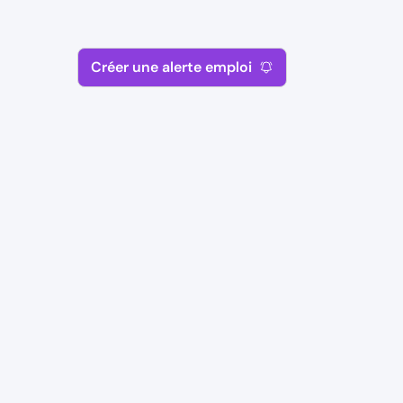
Créer une alerte emploi