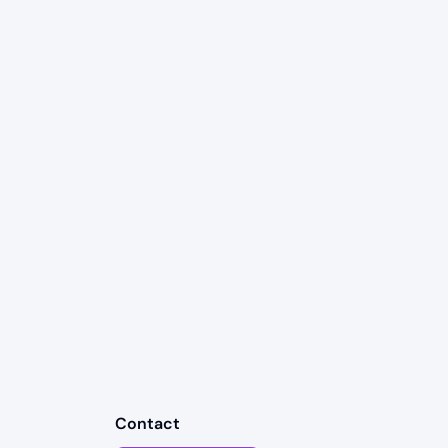
Contact