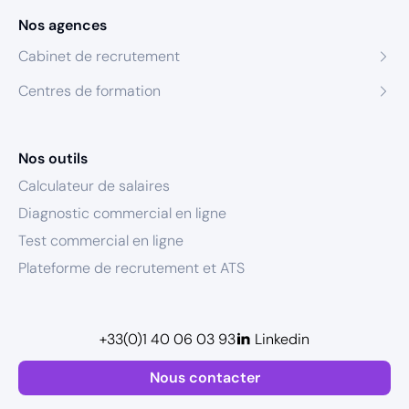
Nos agences
Cabinet de recrutement
Centres de formation
Nos outils
Calculateur de salaires
Diagnostic commercial en ligne
Test commercial en ligne
Plateforme de recrutement et ATS
+33(0)1 40 06 03 93
Linkedin
Nous contacter