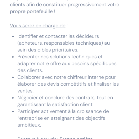
clients afin de constituer progressivement votre
propre portefeuille !
Vous serez en charge de
:
Identifier et contacter les décideurs
(acheteurs, responsables techniques) au
sein des cibles prioritaires.
Présenter nos solutions techniques et
adapter notre offre aux besoins spécifiques
des clients.
Collaborer avec notre chiffreur interne pour
élaborer des devis compétitifs et finaliser les
ventes.
Négocier et conclure des contrats, tout en
garantissant la satisfaction client.
Participer activement à la croissance de
l’entreprise en atteignant des objectifs
ambitieux.