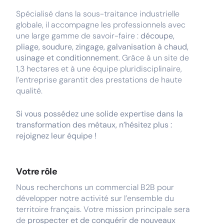
Spécialisé dans la sous-traitance industrielle
globale, il accompagne les professionnels avec
une large gamme de savoir-faire :
découpe,
pliage, soudure, zingage, galvanisation à chaud,
usinage et conditionnement
. Grâce à un site de
1,3 hectares et à une équipe pluridisciplinaire,
l’entreprise garantit des prestations de haute
qualité.
Si vous possédez une solide expertise dans la
transformation des métaux, n’hésitez plus :
rejoignez leur équipe !
Votre rôle
Nous recherchons un commercial B2B pour
développer notre activité sur l’ensemble du
territoire français. Votre mission principale sera
de
prospecter et de conquérir de nouveaux