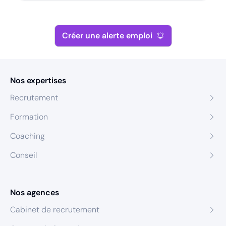
Créer une alerte emploi
Nos expertises
Recrutement
Formation
Coaching
Conseil
Nos agences
Cabinet de recrutement