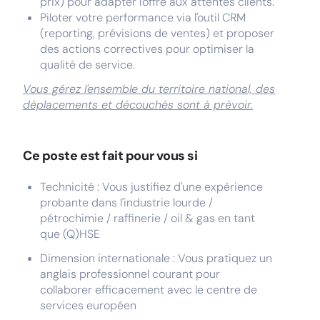
prix) pour adapter l'offre aux attentes clients.
Piloter votre performance via l'outil CRM
(reporting, prévisions de ventes) et proposer
des actions correctives pour optimiser la
qualité de service.
Vous gérez l'ensemble du territoire national, des
déplacements et découchés sont à prévoir.
Ce poste est fait pour vous si
Technicité : Vous justifiez d'une expérience
probante dans l'industrie lourde /
pétrochimie / raffinerie / oil & gas en tant
que (Q)HSE
Dimension internationale : Vous pratiquez un
anglais professionnel courant pour
collaborer efficacement avec le centre de
services européen