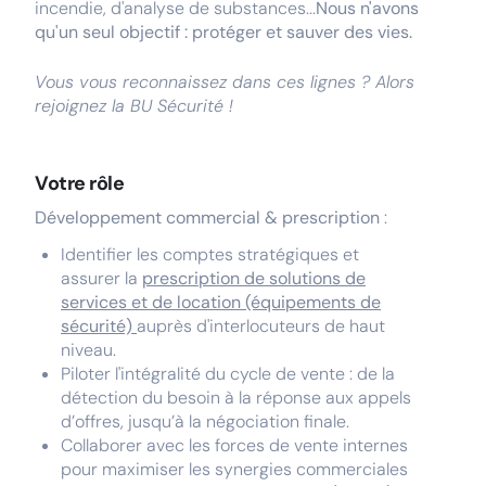
incendie, d'analyse de substances...
Nous n'avons
qu'un seul objectif : protéger et sauver des vies.
Vous vous reconnaissez dans ces lignes ? Alors
rejoignez la BU Sécurité !
Votre rôle
Développement commercial & prescription
:
Identifier les comptes stratégiques et
assurer la
prescription de solutions de
services et de location (équipements de
sécurité)
auprès d'interlocuteurs de haut
niveau.
Piloter l'intégralité du cycle de vente : de la
détection du besoin à la réponse aux appels
d’offres, jusqu’à la négociation finale.
Collaborer avec les forces de vente internes
pour maximiser les synergies commerciales