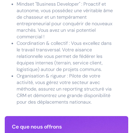
Mindset "Business Developer" : Proactif et
autonome, vous possédez une véritable âme
de chasseur et un tempérament
entrepreneurial pour conquérir de nouveaux
marchés. Vous avez un vrai potentiel
commercial !
Coordination & collectif : Vous excellez dans
le travail transversal. Votre aisance
relationnelle vous permet de fédérer les
équipes internes (terrain, service client,
logistique) autour de projets communs.
Organisation & rigueur : Pilote de votre
activité, vous gérez votre secteur avec
méthode, assurez un reporting structuré via
CRM et démontrez une grande disponibilité
pour des déplacements nationaux.
Ce que nous offrons