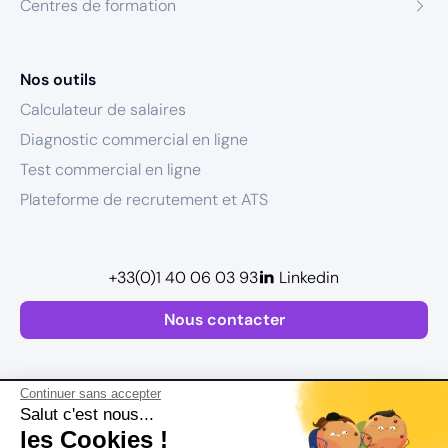
Centres de formation
Nos outils
Calculateur de salaires
Diagnostic commercial en ligne
Test commercial en ligne
Plateforme de recrutement et ATS
+33(0)1 40 06 03 93
Linkedin
Nous contacter
Continuer sans accepter
Salut c'est nous...
les Cookies !