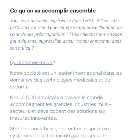
Ce qu’on va accomplir ensemble
Vous avez une belle expérience dans l'HSE et l'envie de
performer au sein d'une entreprise qui place l'humain au
cœur de ses préoccupations ? Vous cherchez une mission
qui a du sens, auprès d'un acteur connu et reconnu dans
son milieu ?
Qui sommes-nous
?
Notre société est un leader international dans les
domaines des technologies médicales et de
sécurité.
Nos 16 000 employés à travers le monde
accompagnent les grandes industries multi-
secteurs et développent des solutions sur
mesures innovantes.
Station d'anesthésie, protection respiratoire,
systèmes de détection de gaz, de sécurité