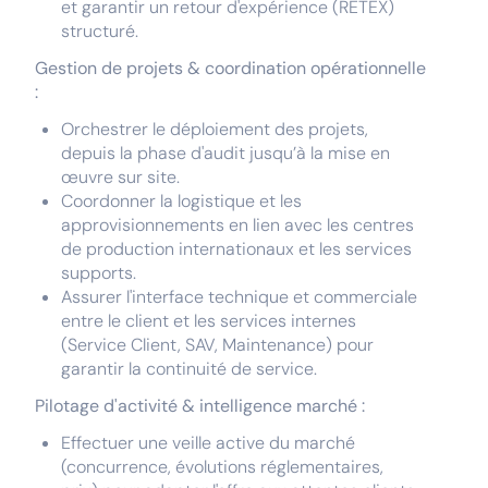
et garantir un retour d'expérience (RETEX)
structuré.
Gestion de projets & coordination opérationnelle
:
Orchestrer le déploiement des projets,
depuis la phase d'audit jusqu’à la mise en
œuvre sur site.
Coordonner la logistique et les
approvisionnements en lien avec les centres
de production internationaux et les services
supports.
Assurer l'interface technique et commerciale
entre le client et les services internes
(Service Client, SAV, Maintenance) pour
garantir la continuité de service.
Pilotage d'activité & intelligence marché :
Effectuer une veille active du marché
(concurrence, évolutions réglementaires,