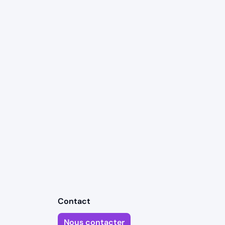
Contact
Nous contacter