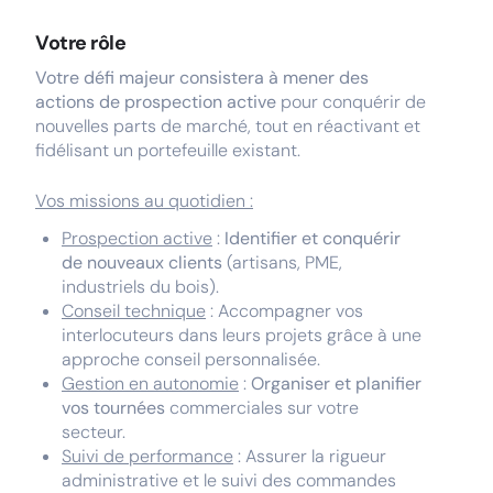
Votre rôle
Votre défi majeur consistera à mener des
actions de prospection active
pour conquérir de
nouvelles parts de marché, tout en réactivant et
fidélisant un portefeuille existant.
Vos missions au quotidien :
Prospection active
:
Identifier et conquérir
de nouveaux clients
(artisans, PME,
industriels du bois).
Conseil technique
: Accompagner vos
interlocuteurs dans leurs projets grâce à une
approche conseil personnalisée.
Gestion en autonomie
:
Organiser et planifier
vos tournées
commerciales sur votre
secteur.
Suivi de performance
: Assurer la rigueur
administrative et le suivi des commandes