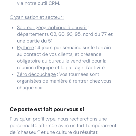
via notre
outil CRM.
Organisation et secteur :
Secteur géographique à couvrir
:
départements
02, 60, 93, 95, nord du 77 et
une partie du 51
Rythme
:
4 jours par semaine sur le terrain
au contact de vos clients, et présence
obligatoire au bureau le vendredi pour la
réunion d'équipe et le partage d'activité.
Zéro découchage
: Vos tournées sont
organisées de manière à rentrer chez vous
chaque soir.
Ce poste est fait pour vous si
Plus qu'un profil type, nous recherchons une
personnalité affirmée avec un
fort tempérament
de "chasseur" et une culture du résultat.