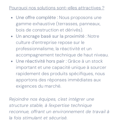
Pourquoi nos solutions sont-elles attractives ?
Une offre complète :
Nous proposons une
gamme exhaustive (terrasses, panneaux,
bois de construction et dérivés).
Un ancrage basé sur la proximité :
Notre
culture d’entreprise repose sur le
professionnalisme, la réactivité et un
accompagnement technique de haut niveau.
Une réactivité hors pair :
Grâce à un stock
important et une capacité unique à sourcer
rapidement des produits spécifiques, nous
apportons des réponses immédiates aux
exigences du marché.
Rejoindre nos équipes, c'est intégrer une
structure stable, à l'expertise technique
reconnue, offrant un environnement de travail à
la fois stimulant et sécurisé.