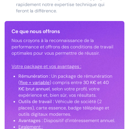
rapidement notre expertise technique qui
feront la différence.
Ce que nous offrons
Nous croyons à la reconnaissance de la
performance et offrons des conditions de travail
optimales pour vous permettre de réussir.
Votre package et vos avantages :
Rémunération :
Un package de rémunération
(
fixe + variable
) compris entre
30 K€ et 40
K€ brut annuel
, selon votre profil, votre
expérience et, bien sûr, vos résultats.
Outils de travail :
Véhicule de société (2
places), carte essence, badge télépéage et
outils digitaux modernes.
Avantages :
Dispositif d’intéressement annuel.
Egalement :