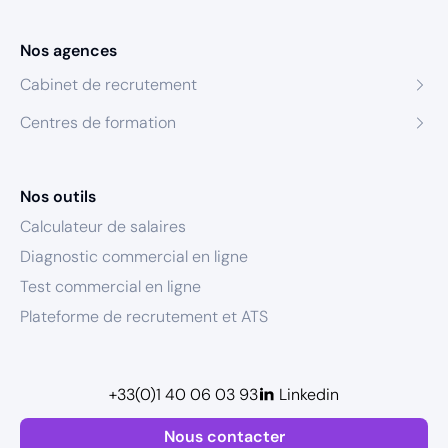
Nos agences
Cabinet de recrutement
Centres de formation
Nos outils
Calculateur de salaires
Diagnostic commercial en ligne
Test commercial en ligne
Plateforme de recrutement et ATS
+33(0)1 40 06 03 93
Linkedin
Nous contacter