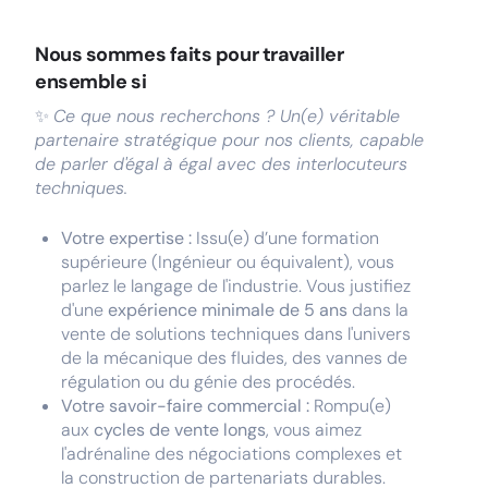
Nous sommes faits pour travailler
ensemble si
✨
Ce que nous recherchons ? Un(e) véritable
partenaire stratégique pour nos clients, capable
de parler d'égal à égal avec des interlocuteurs
techniques.
Votre expertise :
Issu(e) d’une formation
supérieure (Ingénieur ou équivalent), vous
parlez le langage de l'industrie. Vous justifiez
d'une
expérience minimale de 5 ans
dans la
vente de solutions techniques dans l'univers
de la mécanique des fluides, des vannes de
régulation ou du génie des procédés.
Votre savoir-faire commercial :
Rompu(e)
aux
cycles de vente longs
, vous aimez
l'adrénaline des négociations complexes et
la construction de partenariats durables.