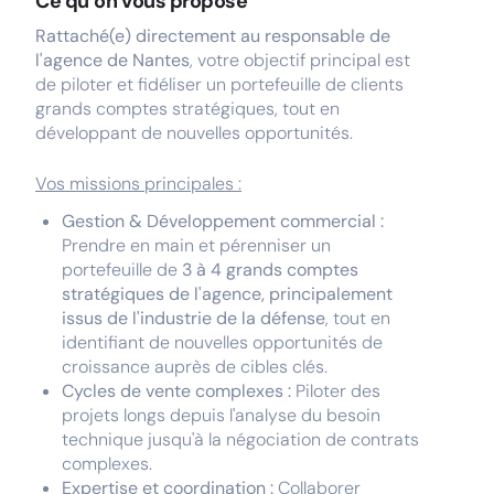
Ce qu’on vous propose
Rattaché(e) directement au responsable de
l'agence de Nantes
, votre objectif principal est
de piloter et fidéliser un portefeuille de clients
grands comptes stratégiques, tout en
développant de nouvelles opportunités.
Vos missions principales :
Gestion & Développement commercial :
Prendre en main et pérenniser un
portefeuille de
3 à 4 grands comptes
stratégiques de l'agence, principalement
issus de l'industrie de la défense
, tout en
identifiant de nouvelles opportunités de
croissance auprès de cibles clés.
Cycles de vente complexes :
Piloter des
projets longs depuis l'analyse du besoin
technique jusqu'à la négociation de contrats
complexes.
Expertise et coordination :
Collaborer