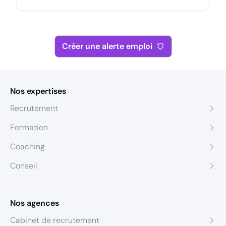
Créer une alerte emploi
Nos expertises
Recrutement
Formation
Coaching
Conseil
Nos agences
Cabinet de recrutement