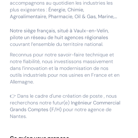
accompagnons au quotidien les industries les
plus exigeantes :
Énergie, Chimie,
Agroalimentaire, Pharmacie, Oil & Gas, Marine,…
Notre siège français, situé à Vaulx-en-Velin,
pilote un réseau de huit agences régionales
couvrant l’ensemble du territoire national.
Reconnus pour notre savoir-faire technique et
notre fiabilité, nous investissons massivement
dans l’innovation et la modernisation de nos
outils industriels pour nos usines en France et en
Allemagne.
👉 Dans le cadre d'une création de poste , nous
recherchons notre futur(e)
Ingénieur Commercial
Grands Comptes (F/H)
pour notre agence de
Nantes.