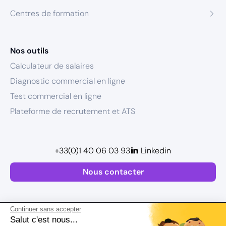
Centres de formation
Nos outils
Calculateur de salaires
Diagnostic commercial en ligne
Test commercial en ligne
Plateforme de recrutement et ATS
+33(0)1 40 06 03 93
Linkedin
Nous contacter
Continuer sans accepter
Salut c'est nous...