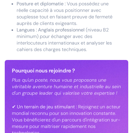
Posture et diplomatie :
Vous possédez une
réelle capacité à vous positionner avec
souplesse tout en faisant preuve de fermeté
auprès de clients exigeants.
Langues :
Anglais professionnel
(niveau B2
minimum) pour échanger avec des
interlocuteurs internationaux et analyser les
cahiers des charges techniques.
Pourquoi nous rejoindre ?
Plus qu'un poste, nous vous proposons une
véritable aventure humaine et industrielle au sein
d'un groupe leader qui valorise votre expertise !
✔ Un terrain de jeu stimulant :
Rejoignez un acteur
mondial reconnu pour son innovation constante.
Vous bénéficierez d'un parcours d'intégration sur-
mesure pour maîtriser rapidement nos
technologies.