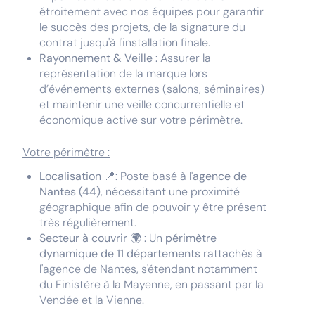
étroitement avec nos équipes pour garantir
le succès des projets, de la signature du
contrat jusqu'à l'installation finale.
Rayonnement & Veille :
Assurer la
représentation de la marque lors
d’événements externes (salons, séminaires)
et maintenir une veille concurrentielle et
économique active sur votre périmètre.
Votre périmètre :
Localisation
📍
:
Poste basé à l'
agence de
Nantes (44)
, nécessitant une proximité
géographique afin de pouvoir y être présent
très régulièrement.
Secteur à couvrir
🌍
:
Un
périmètre
dynamique de 11 départements
rattachés à
l'agence de Nantes, s'étendant notamment
du Finistère à la Mayenne, en passant par la
Vendée et la Vienne.