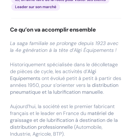
Leader sur son marché
Ce qu’on va accomplir ensemble
La saga familiale se prolonge depuis 1923 avec
la 4e génération à la tête d’Algi Équipements !
Historiquement spécialisée dans le décolletage
de pièces de cycle, les activités d’
Algi
Equipements
ont évolué petit à petit à partir des
années 1950, pour s’orienter vers la
distribution
pneumatique et la lubrification manuelle
.
Aujourd’hui, la société est le premier fabricant
français et le leader en France du
matériel de
graissage et de lubrification à destination de la
distribution professionnelle
(Automobile,
Industrie, Agricole, BTP).