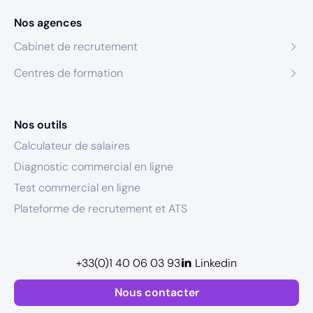
Nos agences
Cabinet de recrutement
Centres de formation
Nos outils
Calculateur de salaires
Diagnostic commercial en ligne
Test commercial en ligne
Plateforme de recrutement et ATS
+33(0)1 40 06 03 93
Linkedin
Nous contacter