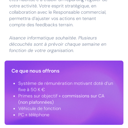
votre activité. Votre esprit stratégique, en
collaboration avec le Responsable commercial,
permettra d’ajuster vos actions en tenant
compte des feedbacks terrain.
Aisance informatique souhaitée. Plusieurs
découchés sont à prévoir chaque semaine en
fonction de votre organisation.
Ce que nous offrons
Système de rémunération motivant doté d’un
fixe à 50 K €
Primes sur objectif +
commissions sur CA
(non plafonnées)
Véhicule de fonction
PC + téléphone