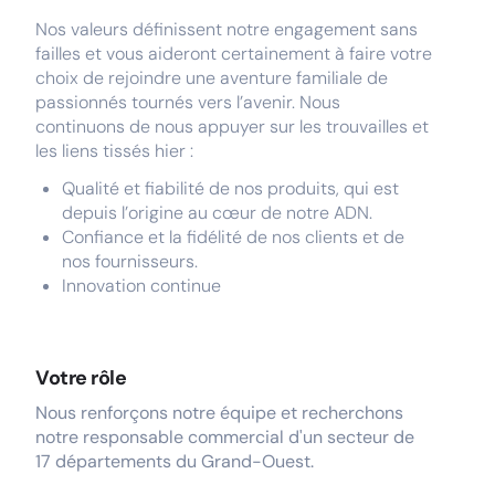
Nos valeurs définissent notre engagement sans
failles et vous aideront certainement à faire votre
choix de rejoindre une aventure familiale de
passionnés tournés vers l’avenir. Nous
continuons de nous appuyer sur les trouvailles et
les liens tissés hier :
Qualité et fiabilité de nos produits, qui est
depuis l’origine au cœur de notre ADN.
Confiance et la fidélité de nos clients et de
nos fournisseurs.
Innovation continue
Votre rôle
Nous renforçons notre équipe et recherchons
notre responsable commercial d'un secteur de
17 départements du Grand-Ouest.