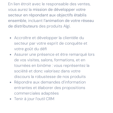
En lien étroit avec le responsable des ventes,
vous aurez la
mission de développer votre
secteur en répondant aux objectifs établis
ensemble
, incluant
l’animation de votre réseau
de distributeurs
des produits Algi.
Accroître et développer la clientèle du
secteur par votre esprit de conquête et
votre goût du défi
Assurer une présence et être remarqué lors
de vos visites, salons, formations, et en
tournées en binôme : vous représentez la
société et donc valorisez dans votre
discours la robustesse de nos produits
Répondre aux demandes d’information
entrantes et élaborer des propositions
commerciales adaptées
Tenir à jour l’outil CRM