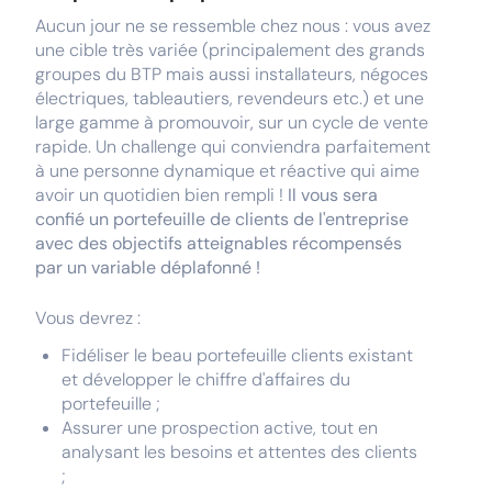
Aucun jour ne se ressemble chez nous : vous avez
une cible très variée (principalement des grands
groupes du BTP mais aussi installateurs, négoces
électriques, tableautiers, revendeurs etc.) et une
large gamme à promouvoir, sur un cycle de vente
rapide. Un challenge qui conviendra parfaitement
à une personne dynamique et réactive qui aime
avoir un quotidien bien rempli !
Il vous sera
confié un portefeuille de clients de l'entreprise
avec des objectifs atteignables récompensés
par un variable déplafonné !
Vous devrez :
Fidéliser le beau portefeuille clients existant
et développer le chiffre d'affaires du
portefeuille ;
Assurer une prospection active, tout en
analysant les besoins et attentes des clients
;