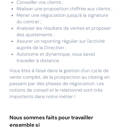
Conseiller vos clients ;
Réaliser une proposition chiffrée aux clients ;
Mener une négociation jusqu'à la signature
du contrat ;
Analyser les résultats de ventes et proposer
des ajustements ;
Assurer un reporting régulier sur l'activité
auprès de la Direction ;
Autonome et dynamique, vous savez
travailler à distance.
Vous êtes à l'aise dans la gestion d'un cycle de
vente complet, de la prospection au closing en
passant par des phases de négociation. Les
notions de conseil et le relationnel sont très
importants dans notre métier !
Nous sommes faits pour travailler
ensemble si