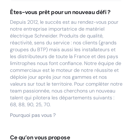
Êtes-vous prêt pour un nouveau défi ?
Depuis 2012, le succès est au rendez-vous pour
notre entreprise importatrice de matériel
électrique Schneider. Produits de qualité,
réactivité, sens du service : nos clients (grands
groupes du BTP) mais aussi les installateurs et
les distributeurs de toute la France et des pays
limitrophes nous font confiance. Notre équipe de
commerciaux est le moteur de notre réussite et
déploie jour après jour nos gammes et nos
valeurs sur tout le territoire. Pour compléter notre
team passionnée, nous cherchons un nouveau
talent qui pilotera les départements suivants :
68, 88, 90, 25, 70.
Pourquoi pas vous ?
Ce qu’on vous propose