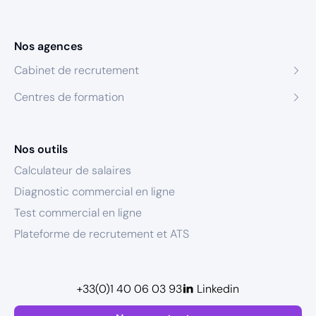
Nos agences
Cabinet de recrutement
Centres de formation
Nos outils
Calculateur de salaires
Diagnostic commercial en ligne
Test commercial en ligne
Plateforme de recrutement et ATS
+33(0)1 40 06 03 93
Linkedin