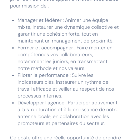
pour mission de :
Manager et fédérer
: Animer une équipe
mixte, instaurer une dynamique collective et
garantir une cohésion forte, tout en
maintenant un management de proximité.
Former et accompagner
: Faire monter en
compétences vos collaborateurs,
notamment les juniors, en transmettant
notre méthode et nos valeurs.
Piloter la performance
: Suivre les
indicateurs clés, instaurer un rythme de
travail efficace et veiller au respect de nos
processus internes.
Développer l’agence
: Participer activement
à la structuration et à la croissance de notre
antenne locale, en collaboration avec les
promoteurs et partenaires du secteur.
Ce poste offre une réelle opportunité de prendre