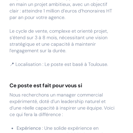
en main un projet ambitieux, avec un objectif
clair : atteindre 1 million d’euros d’honoraires HT
par an pour votre agence.
Le cycle de vente, complexe et orienté projet,
s’étend sur 3 à 8 mois, nécessitant une vision
stratégique et une capacité à maintenir
l’engagement sur la durée.
📍 Localisation : Le poste est basé à Toulouse.
Ce poste est fait pour vous si
Nous recherchons un manager commercial
expérimenté, doté d’un leadership naturel et
d’une réelle capacité à inspirer une équipe. Voici
ce qui fera la différence :
Expérience
: Une solide expérience en