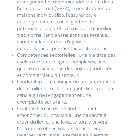
management commercial, idéalement dans
l’immobilier neuf (VEFA), la construction de
maisons individuelles, l’assurance, le
courtage bancaire ou la gestion de
patrimoine. Les profils issus de l’immobilier
traditionnel (ancien) ne sont pas retenus,
sauf pour les patrons d’agences
immobilières expérimentés et structurés.
Compétences sectorielles
: Une maîtrise des
cycles de vente longs et complexes, ainsi
qu’une connaissance des enjeux juridiques
et commerciaux du secteur.
Leadership
: Un manager de terrain, capable
de "mouiller le maillot" au quotidien, avec un
sens aigu de l’engagement et une
exemplarité sans faille.
Qualités humaines
: Un fort quotient
émotionnel, du charisme, une capacité à
créer du lien et une loyauté totale envers
l’entreprise et ses valeurs. Vous devez
incarner l’altruisme, la remise en question