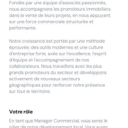
Fondés par une équipe d’associés passionnés,
nous accompagnons les promoteurs immobiliers
dans la vente de leurs projets, en nous appuyant
sur une force commerciale structurée et
performante.
Notre croissance est portée par une méthode
éprouvée, des outils modernes et une culture
d’entreprise forte, axée sur l’excellence, l’esprit
d’équipe et l’accompagnement de nos
collaborateurs. Nous travaillons avec les plus
grands promoteurs du secteur et développons
activement de nouveaux secteurs
géographiques pour renforcer notre présence
sur tout le territoire.
Votre rôle
En tant que Manager Commercial, vous serez le
pilier de notre développement local. Vous aurez