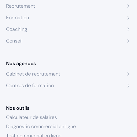
Recrutement
Formation
Coaching
Conseil
Nos agences
Cabinet de recrutement
Centres de formation
Nos outils
Calculateur de salaires
Diagnostic commercial en ligne
Test commercial en ligne