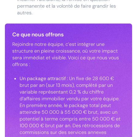
permanente et la volonté de faire grandir les
autres.
Ce que nous offrons
Rejoindre notre équipe, c’est intégrer une
structure en pleine croissance, où votre impact
sera immédiat et visible. Voici ce que nous vous
offrons :
Un package attractif
: Un fixe de 28 600 €
brut par an (sur 13 mois), complété par un
variable représentant 0,2 % du chiffre
d’affaires immobilier vendu par votre équipe.
En première année, le package total peut
atteindre 50 000 à 55 000 € brut, avec un
potentiel à terme compris entre 50 000 € et
100 000 € brut par an. Des rétrocessions de
commissions sur des services annexes