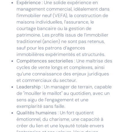
Expérience
: Une solide expérience en
management commercial, idéalement dans
l’immobilier neuf (VEFA), la construction de
maisons individuelles, l’assurance, le
courtage bancaire ou la gestion de
patrimoine. Les profils issus de l’immobilier
traditionnel (ancien) ne sont pas retenus,
sauf pour les patrons d’agences
immobilières expérimentés et structurés.
Compétences sectorielles
: Une maîtrise des
cycles de vente longs et complexes, ainsi
qu’une connaissance des enjeux juridiques
et commerciaux du secteur.
Leadership
: Un manager de terrain, capable
de "mouiller le maillot" au quotidien, avec un
sens aigu de l’engagement et une
exemplarité sans faille.
Qualités humaines
: Un fort quotient
émotionnel, du charisme, une capacité à
créer du lien et une loyauté totale envers