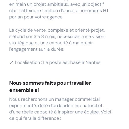
en main un projet ambitieux, avec un objectif
clair : atteindre 1 million d’euros d’honoraires HT
par an pour votre agence.
Le cycle de vente, complexe et orienté projet,
s’étend sur 3 à 8 mois, nécessitant une vision
stratégique et une capacité à maintenir
l’engagement sur la durée.
📍 Localisation : Le poste est basé à Nantes.
Nous sommes faits pour travailler
ensemble si
Nous recherchons un manager commercial
expérimenté, doté d’un leadership naturel et
d’une réelle capacité à inspirer une équipe. Voici
ce qui fera la différence :