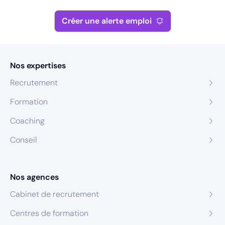
Créer une alerte emploi
Nos expertises
Recrutement
Formation
Coaching
Conseil
Nos agences
Cabinet de recrutement
Centres de formation