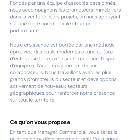
Fondés par une équipe d’associés passionnés,
nous accompagnons les promoteurs immobiliers
dans la vente de leurs projets, en nous appuyant
sur une force commerciale structurée et
performante.
Notre croissance est portée par une méthode
éprouvée, des outils modernes et une culture
d’entreprise forte, axée sur l’excellence, l’esprit
d’équipe et l’accompagnement de nos
collaborateurs. Nous travaillons avec les plus
grands promoteurs du secteur et développons
activement de nouveaux secteurs
géographiques pour renforcer notre présence
sur tout le territoire.
Ce qu’on vous propose
En tant que Manager Commercial, vous serez le
pilier de notre développement local. Vous aurez