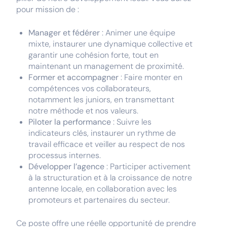
pour mission de :
Manager et fédérer
: Animer une équipe
mixte, instaurer une dynamique collective et
garantir une cohésion forte, tout en
maintenant un management de proximité.
Former et accompagner
: Faire monter en
compétences vos collaborateurs,
notamment les juniors, en transmettant
notre méthode et nos valeurs.
Piloter la performance
: Suivre les
indicateurs clés, instaurer un rythme de
travail efficace et veiller au respect de nos
processus internes.
Développer l’agence
: Participer activement
à la structuration et à la croissance de notre
antenne locale, en collaboration avec les
promoteurs et partenaires du secteur.
Ce poste offre une réelle opportunité de prendre