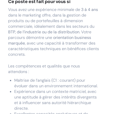
Ce poste est fait pour vous si
Vous avez une expérience minimale de
3 à 4 ans
dans le marketing offre, dans la gestion de
produits ou de portefeuilles à dimension
commerciale, idéalement dans les secteurs du
BTP, de l’industrie ou de la distribution
. Votre
parcours démontre une
orientation business
marquée
, avec une capacité à transformer des
caractéristiques techniques en bénéfices clients
concrets.
Les compétences et qualités que nous
attendons :
Maîtrise de l’anglais (C1 : courant) pour
évoluer dans un environnement international.
Expérience dans un contexte matriciel, avec
une aptitude à gérer des intérêts divergents
et à influencer sans autorité hiérarchique
directe.
Excellentes capacités analytiques et de