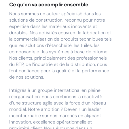
Ce qu’on va accomplir ensemble
Nous sommes un acteur spécialisé dans les
solutions de construction, reconnu pour notre
expertise dans les matériaux innovants et
durables. Nos activités couvrent la fabrication et
la commercialisation de produits techniques tels
que les solutions d’étanchéité, les tuiles, les
composants et les systèmes à base de bitume.
Nos clients, principalement des professionnels
du BTP, de l’industrie et de la distribution, nous
font confiance pour la qualité et la performance
de nos solutions.
Intégrés à un groupe international en pleine
réorganisation, nous combinons la réactivité
d’une structure agile avec la force d’un réseau
mondial. Notre ambition ? Devenir un leader
incontournable sur nos marchés en alignant
innovation, excellence opérationnelle et
proximité client. Nous évoluons dans un