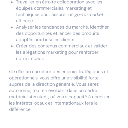
Travailler en étroite collaboration avec les
équipes commerciales, marketing et
techniques pour assurer un
go-to-market
efficace.
Analyser les tendances du marché, identifier
des opportunités et lancer des produits
adaptés aux besoins clients.
Créer des contenus commerciaux et valider
les allégations marketing pour renforcer
notre impact.
Ce rôle, au carrefour des enjeux stratégiques et
opérationnels, vous offre une visibilité forte
auprès de la direction générale. Vous serez
autonome, tout en évoluant dans un cadre
matriciel stimulant, où votre capacité à concilier
les intérêts locaux et internationaux fera la
différence.