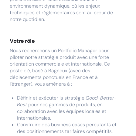
environnement dynamique, où les enjeux
techniques et réglementaires sont au cœur de
notre quotidien.
Votre rôle
Nous recherchons un
Portfolio Manager
pour
piloter notre stratégie produit avec une forte
orientation commerciale et internationale. Ce
poste clé, basé à Bagneux (avec des
déplacements ponctuels en France et à
l’étranger), vous amènera à :
Définir et exécuter la stratégie
Good-Better-
Best
pour nos gammes de produits, en
collaboration avec les équipes locales et
internationales.
Construire des business cases percutants et
des positionnements tarifaires compétitifs.