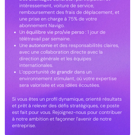
intéressement, voiture de service,
remboursement des frais de déplacement, et
une prise en charge à 75% de votre
abonnement Navigo.
Un
équilibre vie pro/vie perso
: 1 jour de
télétravail par semaine.
Une
autonomie
et des responsabilités claires,
avec une collaboration directe avec la
direction générale et les équipes
internationales.
L’opportunité de
grandir
dans un
environnement stimulant, où votre expertise
sera valorisée et vos idées écoutées.
Si vous êtes un profil dynamique, orienté résultats
et prêt à relever des défis stratégiques, ce poste
est fait pour vous. Rejoignez-nous pour contribuer
à notre ambition et façonner l’avenir de notre
entreprise.