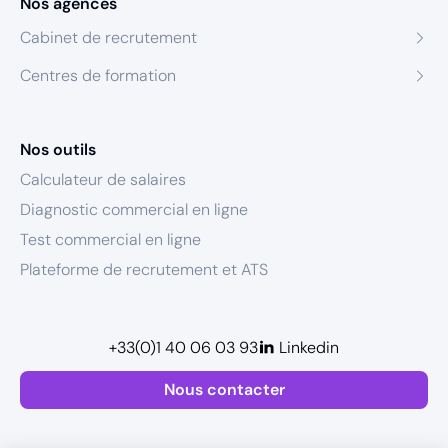
Nos agences
Cabinet de recrutement
Centres de formation
Nos outils
Calculateur de salaires
Diagnostic commercial en ligne
Test commercial en ligne
Plateforme de recrutement et ATS
+33(0)1 40 06 03 93
Linkedin
Nous contacter