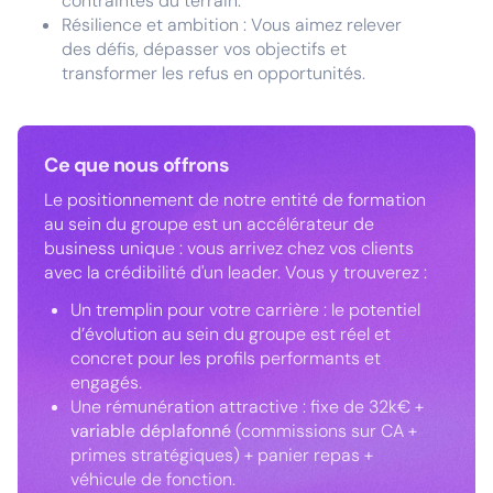
contraintes du terrain.
Résilience et ambition : Vous aimez relever
des défis, dépasser vos objectifs et
transformer les refus en opportunités.
Ce que nous offrons
Le positionnement de notre entité de formation
au sein du groupe est un accélérateur de
business unique : vous arrivez chez vos clients
avec la crédibilité d'un leader. Vous y trouverez :
Un tremplin pour votre carrière : le potentiel
d’évolution au sein du groupe est réel et
concret pour les profils performants et
engagés.
Une rémunération attractive : fixe de 32k€ +
variable déplafonné
(commissions sur CA +
primes stratégiques) + panier repas +
véhicule de fonction.