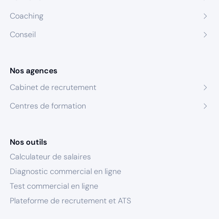
Coaching
Conseil
Nos agences
Cabinet de recrutement
Centres de formation
Nos outils
Calculateur de salaires
Diagnostic commercial en ligne
Test commercial en ligne
Plateforme de recrutement et ATS