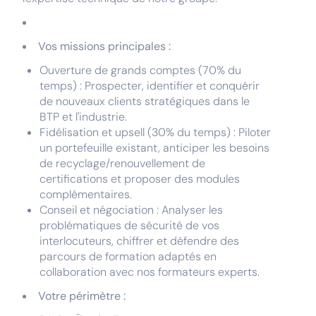
Vos missions principales :
Ouverture de grands comptes (70% du
temps) : Prospecter, identifier et conquérir
de nouveaux clients stratégiques dans le
BTP et l'industrie.
Fidélisation et upsell (30% du temps) : Piloter
un portefeuille existant, anticiper les besoins
de recyclage/renouvellement de
certifications et proposer des modules
complémentaires.
Conseil et négociation : Analyser les
problématiques de sécurité de vos
interlocuteurs, chiffrer et défendre des
parcours de formation adaptés en
collaboration avec nos formateurs experts.
Votre périmètre :