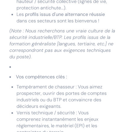
hauteur / sécurité collective (lignes de vie,
protection antichute...).
Les
profils issus d'une alternance réussie
dans ces secteurs sont les bienvenus !
(Note : Nous recherchons une vraie culture de la
sécurité industrielle/BTP. Les profils issus de la
formation généraliste [langues, tertiaire, etc.] ne
correspondront pas aux exigences techniques
du poste).
Vos compétences clés :
Tempérament de chasseur : Vous aimez
prospecter, ouvrir des portes de comptes
industriels ou du BTP et convaincre des
décideurs exigeants.
Vernis technique / sécurité : Vous
comprenez instantanément les enjeux
réglementaires, le matériel (EPI) et les