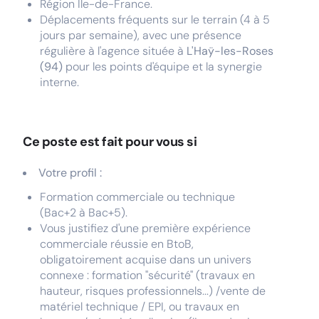
Région Île-de-France.
Déplacements fréquents sur le terrain (4 à 5
jours par semaine), avec une présence
régulière à l'agence située à
L'Haÿ-les-Roses
(94)
pour les points d'équipe et la synergie
interne.
Ce poste est fait pour vous si
Votre profil :
Formation commerciale ou technique
(Bac+2 à Bac+5).
Vous justifiez d'une première expérience
commerciale réussie en BtoB,
obligatoirement acquise dans un univers
connexe : formation "sécurité" (travaux en
hauteur, risques professionnels...) /vente de
matériel technique / EPI, ou travaux en