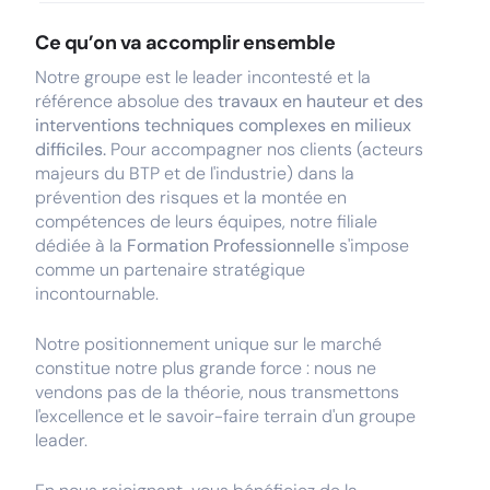
Ce qu’on va accomplir ensemble
Notre groupe est le leader incontesté et la
référence absolue des
travaux en hauteur et des
interventions techniques complexes en milieux
difficiles.
Pour accompagner nos clients (acteurs
majeurs du BTP et de l'industrie) dans la
prévention des risques et la montée en
compétences de leurs équipes, notre filiale
dédiée à la
Formation Professionnelle
s'impose
comme un partenaire stratégique
incontournable.
Notre positionnement unique sur le marché
constitue notre plus grande force : nous ne
vendons pas de la théorie, nous transmettons
l'excellence et le savoir-faire terrain d'un groupe
leader.