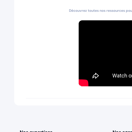
Découvrez toutes nos ressources pour