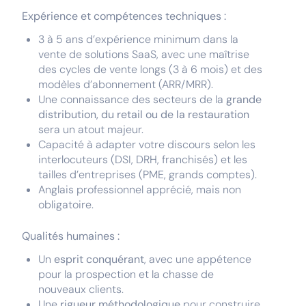
Expérience et compétences techniques :
3 à 5 ans d’expérience minimum dans la
vente de solutions SaaS, avec une maîtrise
des cycles de vente longs (3 à 6 mois) et des
modèles d’abonnement (ARR/MRR).
Une connaissance des secteurs de la
grande
distribution, du retail ou de la restauration
sera un atout majeur.
Capacité à adapter votre discours selon les
interlocuteurs (DSI, DRH, franchisés) et les
tailles d’entreprises (PME, grands comptes).
Anglais professionnel apprécié, mais non
obligatoire.
Qualités humaines :
Un
esprit conquérant
, avec une appétence
pour la prospection et la chasse de
nouveaux clients.
Une
rigueur méthodologique
pour construire