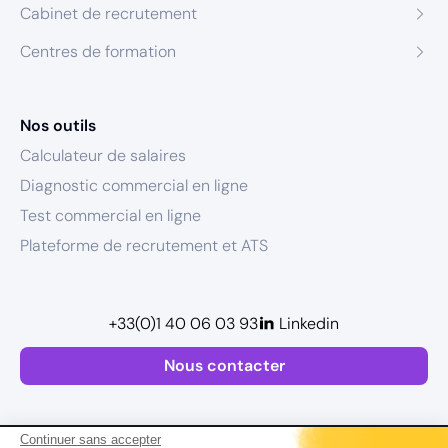
Cabinet de recrutement
Centres de formation
Nos outils
Calculateur de salaires
Diagnostic commercial en ligne
Test commercial en ligne
Plateforme de recrutement et ATS
+33(0)1 40 06 03 93
Linkedin
Nous contacter
Continuer sans accepter