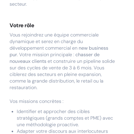
secteur.
Votre rôle
Vous rejoindrez une équipe commerciale
dynamique et serez en charge du
développement commercial en
new business
pur
. Votre mission principale :
chasser de
nouveaux clients
et construire un pipeline solide
sur des cycles de vente de 3 à 6 mois. Vous
ciblerez des secteurs en pleine expansion,
comme la grande distribution, le retail ou la
restauration.
Vos missions concrètes :
Identifier et approcher des cibles
stratégiques (grands comptes et PME) avec
une méthodologie proactive.
Adapter votre discours aux interlocuteurs