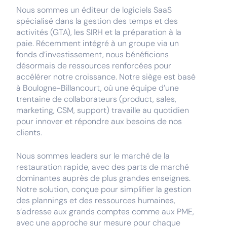
Nous sommes un éditeur de logiciels SaaS
spécialisé dans la gestion des temps et des
activités (GTA), les SIRH et la préparation à la
paie. Récemment intégré à un groupe via un
fonds d’investissement, nous bénéficions
désormais de ressources renforcées pour
accélérer notre croissance. Notre siège est basé
à Boulogne-Billancourt, où une équipe d’une
trentaine de collaborateurs (product, sales,
marketing, CSM, support) travaille au quotidien
pour innover et répondre aux besoins de nos
clients.
Nous sommes leaders sur le marché de la
restauration rapide, avec des parts de marché
dominantes auprès de plus grandes enseignes.
Notre solution, conçue pour simplifier la gestion
des plannings et des ressources humaines,
s’adresse aux grands comptes comme aux PME,
avec une approche sur mesure pour chaque