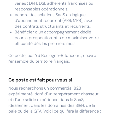
variés : DRH, DSI, adhérents franchisés ou
responsables opérationnels.
Vendre des solutions SaaS en logique
d’abonnement récurrent (ARR/MRR), avec
des contrats structurants et récurrents.
Bénéficier d’un accompagnement dédié
pour la prospection, afin de maximiser votre
efficacité dès les premiers mois.
Ce poste, basé à Boulogne-Billancourt, couvre
l’ensemble du territoire français.
Ce poste est fait pour vous si
Nous recherchons un
commercial B2B
expérimenté
, doté d’un
tempérament chasseur
et d’une solide expérience dans le
SaaS
,
idéalement dans les domaines des SIRH, de la
paie ou de la GTA. Voici ce qui fera la différence :