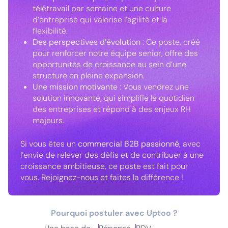
télétravail par semaine et une culture
d’entreprise qui valorise l’agilité et la
flexibilité.
Des perspectives d’évolution
: Ce poste, créé
pour renforcer notre équipe senior, offre des
opportunités de croissance au sein d’une
structure en pleine expansion.
Une mission motivante
: Vous vendrez une
solution innovante, qui simplifie le quotidien
des entreprises et répond à des enjeux RH
majeurs.
Si vous êtes un
commercial B2B passionné
, avec
l’envie de relever des défis et de contribuer à une
croissance ambitieuse, ce poste est fait pour
vous. Rejoignez-nous et faites la différence !
Pourquoi postuler avec Uptoo ?