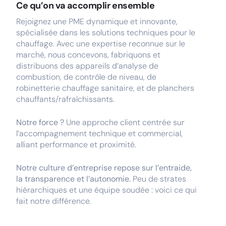
Ce qu’on va accomplir ensemble
Rejoignez une PME dynamique et innovante,
spécialisée dans les solutions techniques pour le
chauffage. Avec une expertise reconnue sur le
marché, nous concevons, fabriquons et
distribuons des appareils d’analyse de
combustion, de contrôle de niveau, de
robinetterie chauffage sanitaire, et de planchers
chauffants/rafraîchissants.
Notre force ?
Une approche client centrée sur
l’accompagnement technique et commercial,
alliant performance et proximité.
Notre culture d’entreprise repose sur l’entraide,
la transparence et l’autonomie.
Peu de strates
hiérarchiques et une équipe soudée : voici ce qui
fait notre différence.