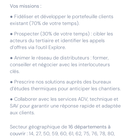
Vos missions :
● Fidéliser et développer le portefeuille clients
existant (70% de votre temps).
● Prospecter (30% de votre temps) : cibler les
acteurs du tertiaire et identifier les appels
d’offres via l’outil Explore.
● Animer le réseau de distributeurs : former,
conseiller et négocier avec les interlocuteurs
clés.
● Prescrire nos solutions auprès des bureaux
d’études thermiques pour anticiper les chantiers.
● Collaborer avec les services ADV, technique et
SAV pour garantir une réponse rapide et adaptée
aux clients.
Secteur géographique de
16 départements à
couvrir
: 14, 27, 50, 59, 60, 61, 62, 75, 76, 78, 80,