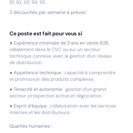
91, 92, 93, 94, 95.
2 découchés par semaine à prévoir.
Ce poste est fait pour vous si
●
Expérience minimale de 3 ans en vente B2B,
idéalement dans le CVC ou sur un secteur
technique connexe, avec la gestion d'un réseau
de distribution.
●
Appétence technique
: capacité à comprendre
et promouvoir des produits complexes.
●
Ténacité et autonomie
: gestion d’un grand
secteur, prospection active et négociation.
●
Esprit d’équipe
: collaboration avec les services
internes et les distributeurs.
Qualités humaines :