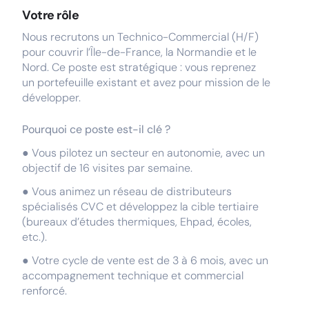
Votre rôle
Nous recrutons un Technico-Commercial (H/F)
pour couvrir l’Île-de-France, la Normandie et le
Nord. Ce poste est stratégique : vous reprenez
un portefeuille existant et avez pour mission de le
développer.
Pourquoi ce poste est-il clé ?
● Vous pilotez un secteur en autonomie, avec un
objectif de 16 visites par semaine.
● Vous animez un réseau de distributeurs
spécialisés CVC et développez la cible tertiaire
(bureaux d’études thermiques, Ehpad, écoles,
etc.).
● Votre cycle de vente est de 3 à 6 mois, avec un
accompagnement technique et commercial
renforcé.