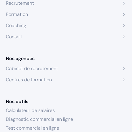
Recrutement
Formation
Coaching
Conseil
Nos agences
Cabinet de recrutement
Centres de formation
Nos outils
Calculateur de salaires
Diagnostic commercial en ligne
Test commercial en ligne