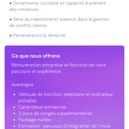
● Dynamisme, curiosité et capacité à prendre
des initiatives.
● Sens du relationnel et aisance dans la gestion
de conflits clients.
● Persévérance & ténacité.
Ce que nous offrons
Rémunération attractive en fonction de votre
parcours et expérience.
Avantages :
Véhicule de fonction, téléphone et ordinateur
portable.
Carte bleue entreprise.
2 jours de congés supplémentaires .
Package nuitée.
Formation : parcours d’intégration de 1 mois