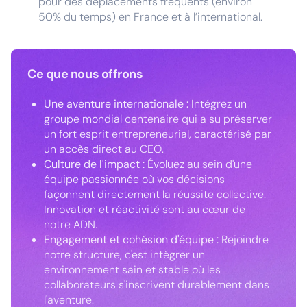
pour des déplacements fréquents (environ
50% du temps) en France et à l’international.
Ce que nous offrons
Une aventure internationale :
Intégrez un
groupe mondial centenaire qui a su préserver
un fort esprit entrepreneurial, caractérisé par
un accès direct au CEO.
Culture de l'impact :
Évoluez au sein d'une
équipe passionnée où vos décisions
façonnent directement la réussite collective.
Innovation et réactivité sont au cœur de
notre ADN.
Engagement et cohésion d'équipe :
Rejoindre
notre structure, c'est intégrer un
environnement sain et stable où les
collaborateurs s'inscrivent durablement dans
l'aventure.