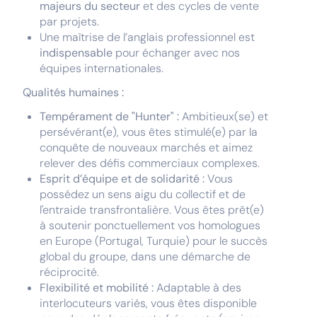
majeurs du secteur
et des cycles de vente
par projets.
Une maîtrise de l’anglais professionnel est
indispensable
pour échanger avec nos
équipes internationales.
Qualités humaines :
Tempérament de "Hunter" :
Ambitieux(se) et
persévérant(e), vous êtes stimulé(e) par la
conquête de nouveaux marchés et aimez
relever des défis commerciaux complexes.
Esprit d’équipe et de solidarité :
Vous
possédez un sens aigu du collectif et de
l'entraide transfrontalière. Vous êtes prêt(e)
à soutenir ponctuellement vos homologues
en Europe (Portugal, Turquie) pour le succès
global du groupe, dans une démarche de
réciprocité.
Flexibilité et mobilité :
Adaptable à des
interlocuteurs variés, vous êtes disponible