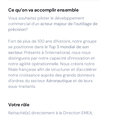
Ce qu’on va accomplir ensemble
Vous souhaitez piloter le développement
commercial d’un
acteur majeur de l’outillage de
précision
?
Fort de plus de 100 ans d'histoire, notre groupe
se positionne dans le
Top 3 mondial de son
secteur.
Présents à l'international, nous nous
distinguons par notre capacité d'innovation et
notre agilité opérationnelle. Nous créons notre
filiale française afin de structurer et d'accélérer
notre croissance auprès des grands donneurs
d’ordres du secteur
Aéronautique
et de leurs
sous-traitants.
Votre rôle
Rattaché(e) directement à la Direction EMEA,