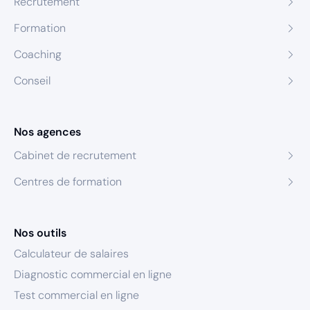
Recrutement
Formation
Coaching
Conseil
Nos agences
Cabinet de recrutement
Centres de formation
Nos outils
Calculateur de salaires
Diagnostic commercial en ligne
Test commercial en ligne