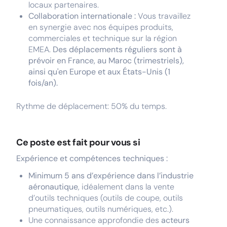
locaux partenaires.
Collaboration internationale :
Vous travaillez
en synergie avec nos équipes produits,
commerciales et technique sur la région
EMEA.
Des déplacements réguliers sont à
prévoir en France, au Maroc (trimestriels),
ainsi qu'en Europe et aux États-Unis (1
fois/an).
Rythme de déplacement: 50% du temps.
Ce poste est fait pour vous si
Expérience et compétences techniques :
Minimum 5 ans d’expérience dans l’industrie
aéronautique
, idéalement dans la vente
d’outils techniques (outils de coupe, outils
pneumatiques, outils numériques, etc.).
Une connaissance approfondie des
acteurs