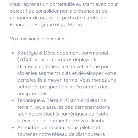
vous reprenez un portefeuille existant avec pour
objectif de consolider notre présence et de
conquérir de nouvelles parts de marché en
France, en Belgique et au Maroc.
Vos missions principales :
Stratégie & Développement commercial
(70%) :
Vous élaborez et déployez la
stratégie commerciale de votre zone pour
cibler les segments clés et développer votre
portefeuille à moyen terme. Vous menez une
action de prospection ciblée auprès des
comptes clés.
Technique & Terrain :
Commercial(e) de
terrain, vous assurez des démonstrations
techniques d'outils numériques de haute
précision directement chez vos clients.
Animation de réseau :
Vous pilotez et
soutenez notre réseau de distributeurs