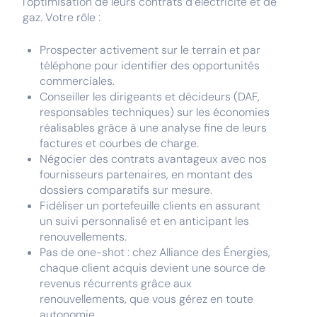
l’optimisation de leurs contrats d’électricité et de
gaz. Votre rôle :
Prospecter activement sur le terrain et par
téléphone pour identifier des opportunités
commerciales.
Conseiller les dirigeants et décideurs (DAF,
responsables techniques) sur les économies
réalisables grâce à une analyse fine de leurs
factures et courbes de charge.
Négocier des contrats avantageux avec nos
fournisseurs partenaires, en montant des
dossiers comparatifs sur mesure.
Fidéliser un portefeuille clients en assurant
un suivi personnalisé et en anticipant les
renouvellements.
Pas de one-shot : chez Alliance des Énergies,
chaque client acquis devient une source de
revenus récurrents grâce aux
renouvellements, que vous gérez en toute
autonomie.