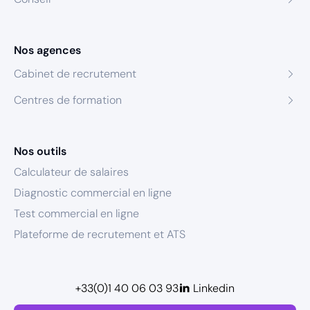
Nos agences
Cabinet de recrutement
Centres de formation
Nos outils
Calculateur de salaires
Diagnostic commercial en ligne
Test commercial en ligne
Plateforme de recrutement et ATS
+33(0)1 40 06 03 93
Linkedin