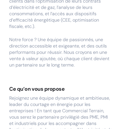
clients dans l’optimisation de leurs contrats
d’électricité et de gaz, l’analyse de leurs
consommations, et l’accès aux dispositifs
d’efficacité énergétique (CEE, optimisation
fiscale, etc.).
Notre force ? Une équipe de passionnés, une
direction accessible et exigeante, et des outils
performants pour réussir. Nous croyons en une
vente à valeur ajoutée, où chaque client devient
un partenaire sur le long terme.
Ce qu’on vous propose
Rejoignez une équipe dynamique et ambitieuse,
leader du courtage en énergie pour les
entreprises ! En tant que Commercial Terrain,
vous serez le partenaire privilégié des PME, PMI
et industriels pour les accompagner dans