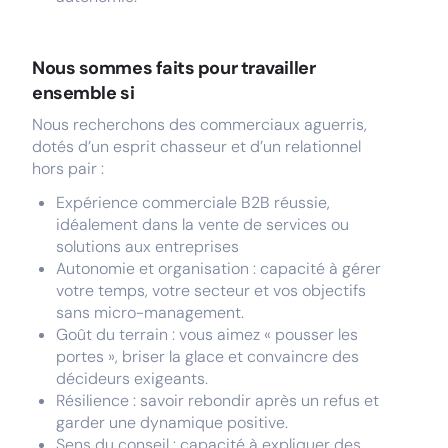
Nous sommes faits pour travailler
ensemble si
Nous recherchons des commerciaux aguerris,
dotés d’un esprit chasseur et d’un relationnel
hors pair :
Expérience commerciale B2B réussie,
idéalement dans la vente de services ou
solutions aux entreprises
Autonomie et organisation : capacité à gérer
votre temps, votre secteur et vos objectifs
sans micro-management.
Goût du terrain : vous aimez « pousser les
portes », briser la glace et convaincre des
décideurs exigeants.
Résilience : savoir rebondir après un refus et
garder une dynamique positive.
Sens du conseil : capacité à expliquer des