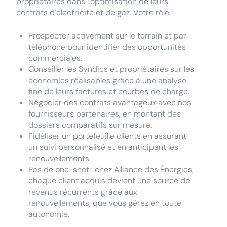
propriétaires dans l’optimisation de leurs
contrats d’électricité et de gaz. Votre rôle :
Prospecter activement sur le terrain et par
téléphone pour identifier des opportunités
commerciales.
Conseiller les Syndics et propriétaires sur les
économies réalisables grâce à une analyse
fine de leurs factures et courbes de charge.
Négocier des contrats avantageux avec nos
fournisseurs partenaires, en montant des
dossiers comparatifs sur mesure.
Fidéliser un portefeuille clients en assurant
un suivi personnalisé et en anticipant les
renouvellements.
Pas de one-shot : chez Alliance des Énergies,
chaque client acquis devient une source de
revenus récurrents grâce aux
renouvellements, que vous gérez en toute
autonomie.