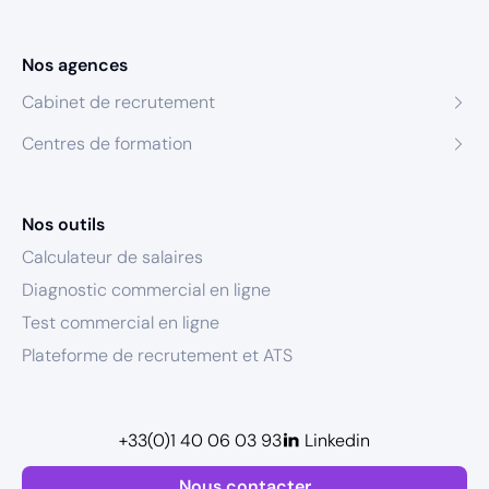
Nos agences
Cabinet de recrutement
Centres de formation
Nos outils
Calculateur de salaires
Diagnostic commercial en ligne
Test commercial en ligne
Plateforme de recrutement et ATS
+33(0)1 40 06 03 93
Linkedin
Nous contacter