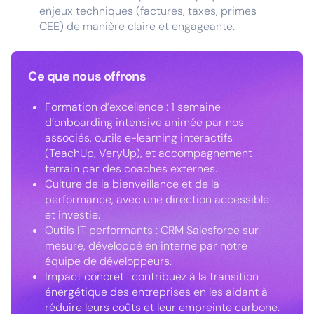
enjeux techniques (factures, taxes, primes
CEE) de manière claire et engageante.
Ce que nous offrons
Formation d’excellence : 1 semaine
d’onboarding intensive animée par nos
associés, outils e-learning interactifs
(TeachUp, VeryUp), et accompagnement
terrain par des coaches externes.
Culture de la bienveillance et de la
performance, avec une direction accessible
et investie.
Outils IT performants : CRM Salesforce sur
mesure, développé en interne par notre
équipe de développeurs.
Impact concret : contribuez à la transition
énergétique des entreprises en les aidant à
réduire leurs coûts et leur empreinte carbone.