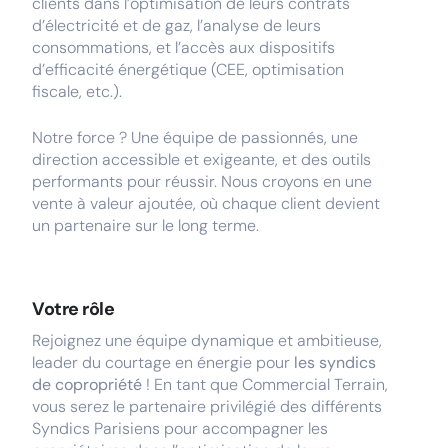
clients dans l’optimisation de leurs contrats
d’électricité et de gaz, l’analyse de leurs
consommations, et l’accès aux dispositifs
d’efficacité énergétique (CEE, optimisation
fiscale, etc.).
Notre force ? Une équipe de passionnés, une
direction accessible et exigeante, et des outils
performants pour réussir. Nous croyons en une
vente à valeur ajoutée, où chaque client devient
un partenaire sur le long terme.
Votre rôle
Rejoignez une équipe dynamique et ambitieuse,
leader du courtage en énergie pour
les syndics
de copropriété
! En tant que Commercial Terrain,
vous serez le partenaire privilégié des différents
Syndics Parisiens pour accompagner les