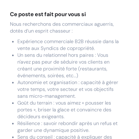
Ce poste est fait pour vous si
Nous recherchons des commerciaux aguerris,
dotés d’un esprit chasseur :
Expérience commerciale B2B réussie dans la
vente aux Syndics de copropriété.
Un sens du relationnel hors paires : Vous
n'avez pas peur de séduire vos clients en
créant une proximité forte (restaurants,
événements, soirées, etc...)
Autonomie et organisation : capacité à gérer
votre temps, votre secteur et vos objectifs
sans micro-management.
Goût du terrain : vous aimez « pousser les
portes », briser la glace et convaincre des
décideurs exigeants.
Résilience : savoir rebondir après un refus et
garder une dynamique positive.
Sens du conseil : capacité à expliquer des