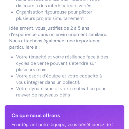
discours à des interlocuteurs variés
Organisation rigoureuse pour piloter
plusieurs projets simultanément
Idéalement, vous justifiez de 2 à 5 ans
d’expérience dans un environnement similaire.
Nous attachons également une importance
particulière à :
Votre ténacité et votre résilience face à des
cycles de vente pouvant s’étendre sur
plusieurs mois.
Votre esprit d’équipe et votre capacité à
vous intégrer dans un collectif.
Votre dynamisme et votre motivation pour
relever de nouveaux défis
Ce que nous offrons
En intégrant notre équipe, vous bénéficierez de :