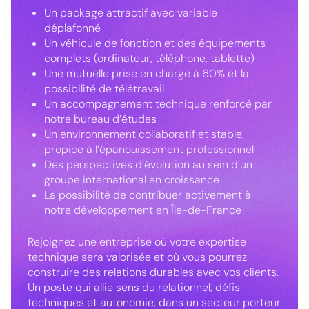
Un package attractif avec variable
déplafonné
Un véhicule de fonction et des équipements
complets (ordinateur, téléphone, tablette)
Une mutuelle prise en charge à 60% et la
possibilité de télétravail
Un accompagnement technique renforcé par
notre bureau d’études
Un environnement collaboratif et stable,
propice à l’épanouissement professionnel
Des perspectives d’évolution au sein d’un
groupe international en croissance
La possibilité de contribuer activement à
notre développement en Île-de-France
Rejoignez une entreprise où votre expertise
technique sera valorisée et où vous pourrez
construire des relations durables avec vos clients.
Un poste qui allie sens du relationnel, défis
techniques et autonomie, dans un secteur porteur