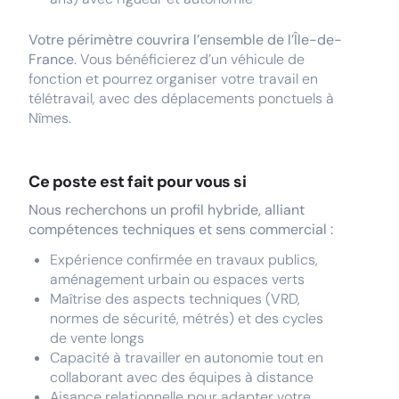
Votre périmètre couvrira l’ensemble de l’Île-de-
France
. Vous bénéficierez d’un véhicule de
fonction et pourrez organiser votre travail en
télétravail, avec des déplacements ponctuels à
Nîmes.
Ce poste est fait pour vous si
Nous recherchons un profil hybride, alliant
compétences techniques et sens commercial :
Expérience confirmée en travaux publics,
aménagement urbain ou espaces verts
Maîtrise des aspects techniques (VRD,
normes de sécurité, métrés) et des cycles
de vente longs
Capacité à travailler en autonomie tout en
collaborant avec des équipes à distance
Aisance relationnelle pour adapter votre