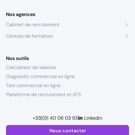
Nos agences
Cabinet de recrutement
Centres de formation
Nos outils
Calculateur de salaires
Diagnostic commercial en ligne
Test commercial en ligne
Plateforme de recrutement et ATS
+33(0)1 40 06 03 93
Linkedin
Nous contacter