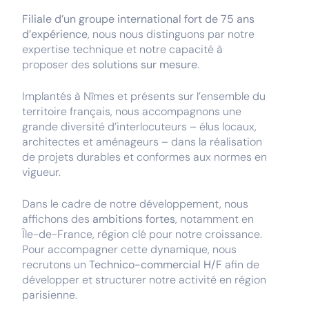
Filiale d’un groupe international fort de 75 ans
d’expérience
, nous nous distinguons par notre
expertise technique et notre capacité à
proposer des
solutions sur mesure
.
Implantés à Nîmes et présents sur l’ensemble du
territoire français, nous accompagnons une
grande diversité d’interlocuteurs – élus locaux,
architectes et aménageurs – dans la réalisation
de projets durables et conformes aux normes en
vigueur.
Dans le cadre de notre développement, nous
affichons des
ambitions fortes
, notamment en
Île-de-France, région clé pour notre croissance.
Pour accompagner cette dynamique, nous
recrutons un
Technico-commercial H/F
afin de
développer et structurer notre activité en région
parisienne.