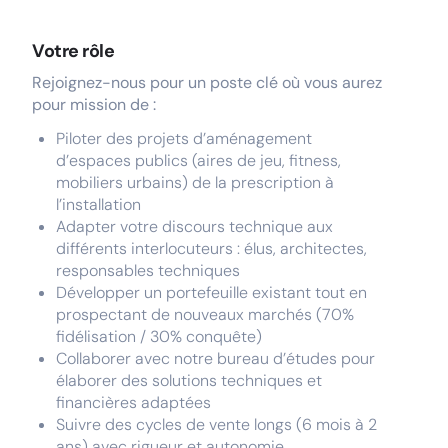
Votre rôle
Rejoignez-nous pour un poste clé où vous aurez
pour mission de :
Piloter des projets d’aménagement
d’espaces publics (aires de jeu, fitness,
mobiliers urbains) de la prescription à
l’installation
Adapter votre discours technique aux
différents interlocuteurs : élus, architectes,
responsables techniques
Développer un portefeuille existant tout en
prospectant de nouveaux marchés (70%
fidélisation / 30% conquête)
Collaborer avec notre bureau d’études pour
élaborer des solutions techniques et
financières adaptées
Suivre des cycles de vente longs (6 mois à 2
ans) avec rigueur et autonomie