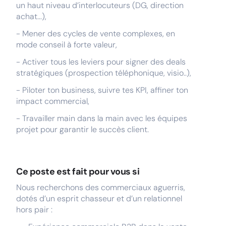
un haut niveau d’interlocuteurs (DG, direction
achat...),
- Mener des cycles de vente complexes, en
mode conseil à forte valeur,
- Activer tous les leviers pour signer des deals
stratégiques (prospection téléphonique, visio..),
- Piloter ton business, suivre tes KPI, affiner ton
impact commercial,
- Travailler main dans la main avec les équipes
projet pour garantir le succès client.
Ce poste est fait pour vous si
Nous recherchons des commerciaux aguerris,
dotés d’un esprit chasseur et d’un relationnel
hors pair :