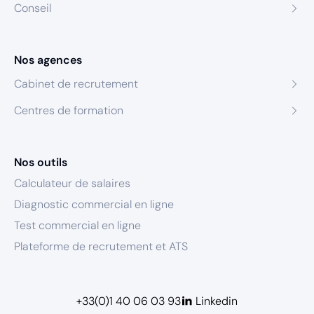
Conseil
Nos agences
Cabinet de recrutement
Centres de formation
Nos outils
Calculateur de salaires
Diagnostic commercial en ligne
Test commercial en ligne
Plateforme de recrutement et ATS
+33(0)1 40 06 03 93
Linkedin