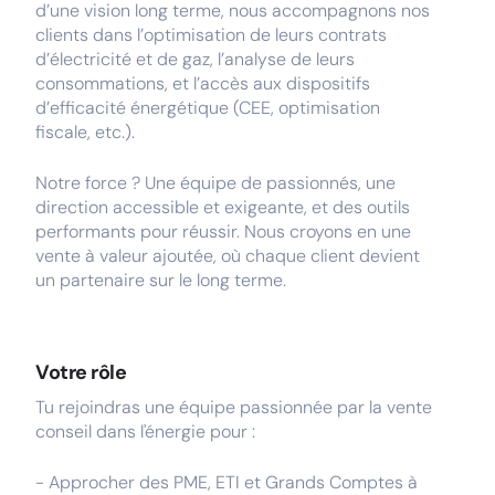
d’une vision long terme, nous accompagnons nos
clients dans l’optimisation de leurs contrats
d’électricité et de gaz, l’analyse de leurs
consommations, et l’accès aux dispositifs
d’efficacité énergétique (CEE, optimisation
fiscale, etc.).
Notre force ? Une équipe de passionnés, une
direction accessible et exigeante, et des outils
performants pour réussir. Nous croyons en une
vente à valeur ajoutée, où chaque client devient
un partenaire sur le long terme.
Votre rôle
Tu rejoindras une équipe passionnée par la vente
conseil dans l'énergie pour :
- Approcher des PME, ETI et Grands Comptes à