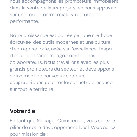
nous accompagnons les promoteurs immobiliers
dans la vente de leurs projets, en nous appuyant
sur une force commerciale structurée et
performante.
Notre croissance est portée par une méthode
éprouvée, des outils modernes et une culture
d’entreprise forte, axée sur l’excellence, l’esprit
d’équipe et l’accompagnement de nos
collaborateurs. Nous travaillons avec les plus
grands promoteurs du secteur et développons
activement de nouveaux secteurs
géographiques pour renforcer notre présence
sur tout le territoire.
Votre rôle
En tant que Manager Commercial, vous serez le
pilier de notre développement local. Vous aurez
pour mission de :