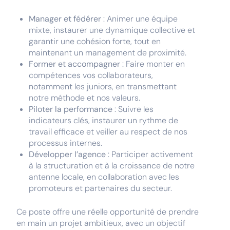
Manager et fédérer
: Animer une équipe
mixte, instaurer une dynamique collective et
garantir une cohésion forte, tout en
maintenant un management de proximité.
Former et accompagner
: Faire monter en
compétences vos collaborateurs,
notamment les juniors, en transmettant
notre méthode et nos valeurs.
Piloter la performance
: Suivre les
indicateurs clés, instaurer un rythme de
travail efficace et veiller au respect de nos
processus internes.
Développer l’agence
: Participer activement
à la structuration et à la croissance de notre
antenne locale, en collaboration avec les
promoteurs et partenaires du secteur.
Ce poste offre une réelle opportunité de prendre
en main un projet ambitieux, avec un objectif