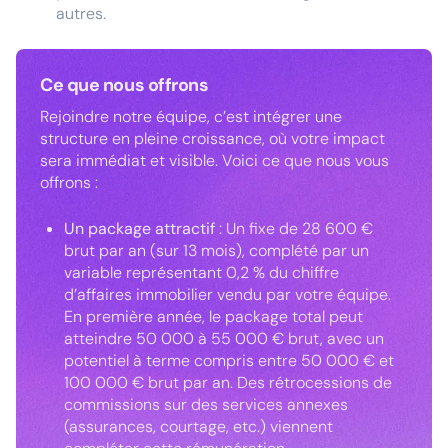
autres.
Ce que nous offrons
Rejoindre notre équipe, c’est intégrer une
structure en pleine croissance, où votre impact
sera immédiat et visible. Voici ce que nous vous
offrons :
Un package attractif
: Un fixe de 28 600 €
brut par an (sur 13 mois), complété par un
variable représentant 0,2 % du chiffre
d’affaires immobilier vendu par votre équipe.
En première année, le package total peut
atteindre 50 000 à 55 000 € brut, avec un
potentiel à terme compris entre 50 000 € et
100 000 € brut par an. Des rétrocessions de
commissions sur des services annexes
(assurances, courtage, etc.) viennent