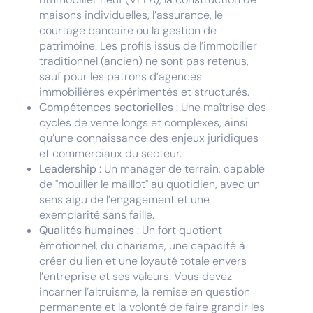
maisons individuelles, l’assurance, le
courtage bancaire ou la gestion de
patrimoine. Les profils issus de l’immobilier
traditionnel (ancien) ne sont pas retenus,
sauf pour les patrons d’agences
immobilières expérimentés et structurés.
Compétences sectorielles
: Une maîtrise des
cycles de vente longs et complexes, ainsi
qu’une connaissance des enjeux juridiques
et commerciaux du secteur.
Leadership
: Un manager de terrain, capable
de "mouiller le maillot" au quotidien, avec un
sens aigu de l’engagement et une
exemplarité sans faille.
Qualités humaines
: Un fort quotient
émotionnel, du charisme, une capacité à
créer du lien et une loyauté totale envers
l’entreprise et ses valeurs. Vous devez
incarner l’altruisme, la remise en question
permanente et la volonté de faire grandir les