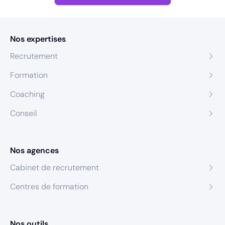
Nos expertises
Recrutement
Formation
Coaching
Conseil
Nos agences
Cabinet de recrutement
Centres de formation
Nos outils