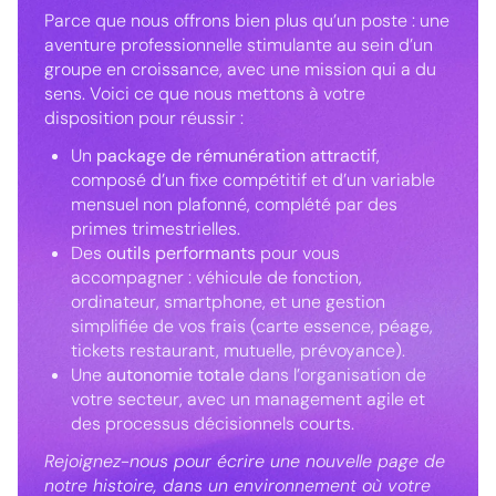
Parce que nous offrons bien plus qu’un poste : une
aventure professionnelle stimulante au sein d’un
groupe en croissance, avec une mission qui a du
sens. Voici ce que nous mettons à votre
disposition pour réussir :
Un
package de rémunération attractif
,
composé d’un fixe compétitif et d’un variable
mensuel non plafonné, complété par des
primes trimestrielles.
Des
outils performants
pour vous
accompagner : véhicule de fonction,
ordinateur, smartphone, et une gestion
simplifiée de vos frais (carte essence, péage,
tickets restaurant, mutuelle, prévoyance).
Une
autonomie totale
dans l’organisation de
votre secteur, avec un management agile et
des processus décisionnels courts.
Rejoignez-nous pour écrire une nouvelle page de
notre histoire, dans un environnement où votre