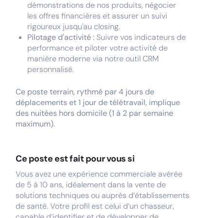
démonstrations de nos produits, négocier
les offres financières et assurer un suivi
rigoureux jusqu'au closing.
Pilotage d'activité :
Suivre vos indicateurs de
performance et piloter votre activité de
manière moderne via notre outil CRM
personnalisé.
Ce poste terrain, rythmé par 4 jours de
déplacements et 1 jour de télétravail, implique
des nuitées hors domicile (1 à 2 par semaine
maximum).
Ce poste est fait pour vous si
Vous avez une expérience commerciale avérée
de 5 à 10 ans, idéalement dans la vente de
solutions techniques ou auprès d’établissements
de santé. Votre profil est celui d’un chasseur,
capable d’identifier et de développer de