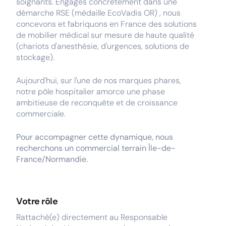
soignants. Engagés concrètement dans une
démarche RSE (médaille EcoVadis OR) , nous
concevons et fabriquons en France des solutions
de mobilier médical sur mesure de haute qualité
(chariots d'anesthésie, d'urgences, solutions de
stockage).
Aujourd'hui, sur l'une de nos marques phares,
notre pôle hospitalier amorce une phase
ambitieuse de reconquête et de croissance
commerciale.
Pour accompagner cette dynamique, nous
recherchons un commercial terrain Île-de-
France/Normandie.
Votre rôle
Rattaché(e) directement au Responsable