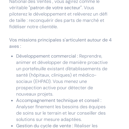
National des Ventes , vous agirez comme le
véritable
"patron de votre secteur"
. Vous
piloterez le développement et relèverez un défi
de taille : reconquérir des parts de marché et
fidéliser notre clientèle.
Vos missions principales s'articulent autour de 4
axes :
Développement commercial :
Reprendre,
animer et développer de manière proactive
un portefeuille existant d'établissements de
santé (hôpitaux, cliniques) et médico-
sociaux (EHPAD). Vous menez une
prospection active pour détecter de
nouveaux projets.
Accompagnement technique et conseil :
Analyser finement les besoins des équipes
de soins sur le terrain et leur conseiller des
solutions sur mesure adaptées.
Gestion du cycle de vente :
Réaliser les