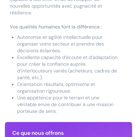
nouvelles opportunités avec pugnacité et
résilience.
Vos qualités humaines font la différence :
Autonomie et agilité intellectuelle pour
organiser votre secteur et prendre des
décisions éclairées.
Excellente capacité d’écoute et d’adaptation
pour créer la confiance auprès
d’interlocuteurs variés (acheteurs, cadres de
santé, etc.).
Orientation résultats, optimisme et
organisation rigoureuse.
Une appétence pour le terrain et une
véritable envie de contribuer à une mission
porteuse de sens.
Ce que nous offrons