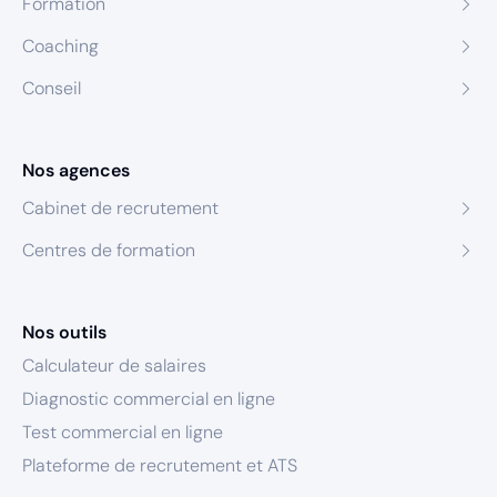
Formation
Coaching
Conseil
Nos agences
Cabinet de recrutement
Centres de formation
Nos outils
Calculateur de salaires
Diagnostic commercial en ligne
Test commercial en ligne
Plateforme de recrutement et ATS