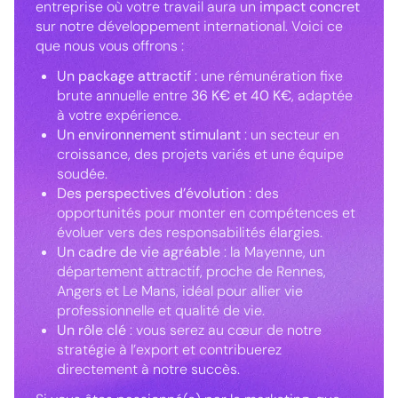
entreprise où votre travail aura un
impact concret
sur notre développement international. Voici ce
que nous vous offrons :
Un package attractif
: une rémunération fixe
brute annuelle entre
36 K€ et 40 K€
, adaptée
à votre expérience.
Un environnement stimulant
: un secteur en
croissance, des projets variés et une équipe
soudée.
Des perspectives d’évolution
: des
opportunités pour monter en compétences et
évoluer vers des responsabilités élargies.
Un cadre de vie agréable
: la Mayenne, un
département attractif, proche de Rennes,
Angers et Le Mans, idéal pour allier vie
professionnelle et qualité de vie.
Un rôle clé
: vous serez au cœur de notre
stratégie à l’export et contribuerez
directement à notre succès.