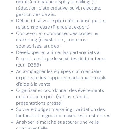
online (campagne display, emailing…) :
rédaction, piste créative, suivi, relecture,
gestion des délais…
Définir et suivre le plan média ainsi que les
relations presse (France et export)
Concevoir et coordonner des contenus
marketing (newsletters, contenus
sponsorisés, articles)
Développer et animer les partenariats à
l’export, ainsi que le suivi des distributeurs
(outil D365)
Accompagner les équipes commerciales
export via des supports marketing et outils
d’aide à la vente
Organiser et coordonner des événements
externes à l’export (salons, stands,
présentations presse)
Suivre le budget marketing : validation des
factures et négociation avec les prestataires
Analyser le marché et assurer une veille
concurrentielle