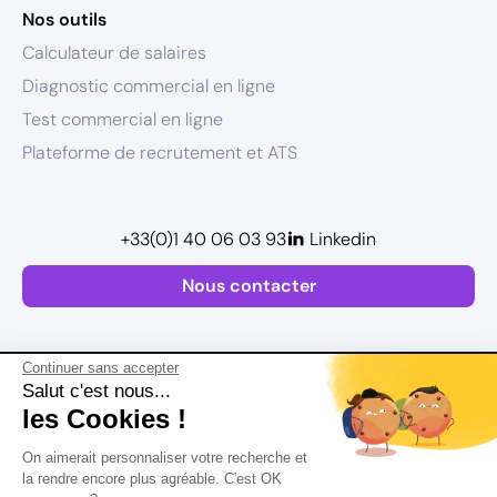
Nos outils
Calculateur de salaires
Diagnostic commercial en ligne
Test commercial en ligne
Plateforme de recrutement et ATS
+33(0)1 40 06 03 93
Linkedin
Nous contacter
Continuer sans accepter
Salut c'est nous...
les Cookies !
Plan de site
On aimerait personnaliser votre recherche et
Mentions légales
la rendre encore plus agréable. C'est OK