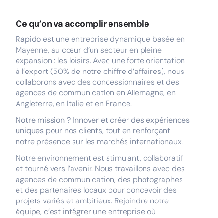
Ce qu’on va accomplir ensemble
Rapido
est une entreprise dynamique basée en
Mayenne, au cœur d’un secteur en pleine
expansion : les loisirs. Avec une forte orientation
à l’export (50% de notre chiffre d’affaires), nous
collaborons avec des concessionnaires et des
agences de communication en Allemagne, en
Angleterre, en Italie et en France.
Notre mission ? Innover et créer des expériences
uniques
pour nos clients, tout en renforçant
notre présence sur les marchés internationaux.
Notre environnement est stimulant, collaboratif
et tourné vers l’avenir. Nous travaillons avec des
agences de communication, des photographes
et des partenaires locaux pour concevoir des
projets variés et ambitieux. Rejoindre notre
équipe, c’est intégrer une entreprise où