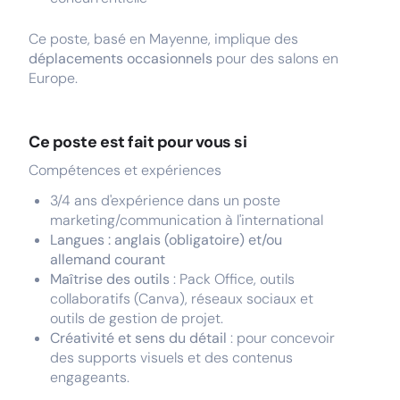
Ce poste, basé en Mayenne, implique des
déplacements occasionnels
pour des salons en
Europe.
Ce poste est fait pour vous si
Compétences et expériences
3/4 ans d'expérience dans un poste
marketing/communication à l'international
Langues : anglais (obligatoire) et/ou
allemand courant
Maîtrise des outils
: Pack Office, outils
collaboratifs (Canva), réseaux sociaux et
outils de gestion de projet.
Créativité et sens du détail
: pour concevoir
des supports visuels et des contenus
engageants.