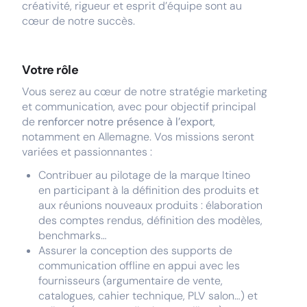
créativité, rigueur et esprit d’équipe sont au
cœur de notre succès.
Votre rôle
Vous serez au cœur de notre stratégie marketing
et communication, avec pour objectif principal
de
renforcer notre présence à l’export
,
notamment en Allemagne. Vos missions seront
variées et passionnantes :
Contribuer au pilotage de la marque Itineo
en participant à la définition des produits et
aux réunions nouveaux produits : élaboration
des comptes rendus, définition des modèles,
benchmarks…
Assurer la conception des supports de
communication offline en appui avec les
fournisseurs (argumentaire de vente,
catalogues, cahier technique, PLV salon…) et