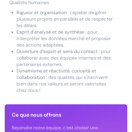
Qualités humaines
Rigueur et organisation
: capable de gérer
plusieurs projets en parallèle et de respecter
les délais.
Esprit d’analyse et de synthèse
: pour
interpréter les données marché et proposer
des actions adaptées.
Ouverture d’esprit et sens du contact
: pour
collaborer avec des équipes internes et des
partenaires externes.
Dynamisme et réactivité, curiosité et
collaboration
: des qualités qui s'inscrivent
bien dans nos valeurs et seront valorisées
chez nous !
Ce que nous offrons
Rejoindre notre équipe, c’est choisir une