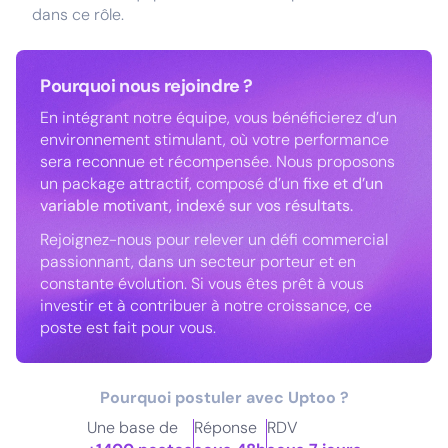
dans ce rôle.
Pourquoi nous rejoindre ?
En intégrant notre équipe, vous bénéficierez d’un
environnement stimulant, où votre performance
sera reconnue et récompensée. Nous proposons
un package attractif, composé d’un
fixe et d’un
variable motivant, indexé sur vos résultats.
Rejoignez-nous pour relever un défi commercial
passionnant, dans un secteur porteur et en
constante évolution. Si vous êtes prêt à vous
investir et à contribuer à notre croissance, ce
poste est fait pour vous.
Pourquoi postuler avec Uptoo ?
Une base de
Réponse
RDV