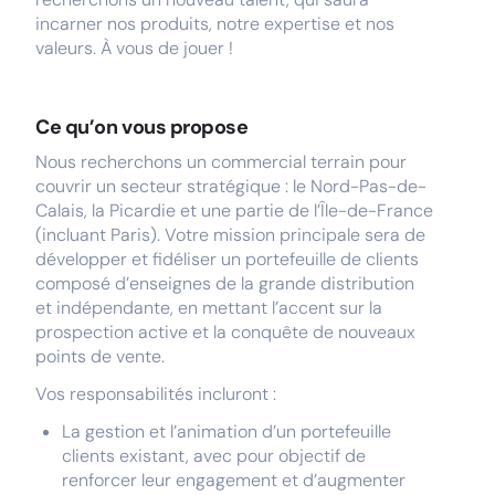
incarner nos produits, notre expertise et nos
valeurs. À vous de jouer !
Ce qu’on vous propose
Nous recherchons un commercial terrain pour
couvrir un secteur stratégique : le Nord-Pas-de-
Calais, la Picardie et une partie de l’Île-de-France
(incluant Paris). Votre mission principale sera de
développer et fidéliser un portefeuille de clients
composé d’enseignes de la grande distribution
et indépendante, en mettant l’accent sur la
prospection active et la conquête de nouveaux
points de vente.
Vos responsabilités incluront :
La gestion et l’animation d’un portefeuille
clients existant, avec pour objectif de
renforcer leur engagement et d’augmenter