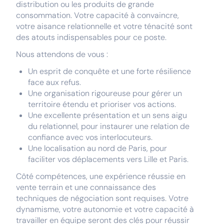
distribution ou les produits de grande
consommation. Votre capacité à convaincre,
votre aisance relationnelle et votre ténacité sont
des atouts indispensables pour ce poste.
Nous attendons de vous :
Un esprit de conquête et une forte résilience
face aux refus.
Une organisation rigoureuse pour gérer un
territoire étendu et prioriser vos actions.
Une excellente présentation et un sens aigu
du relationnel, pour instaurer une relation de
confiance avec vos interlocuteurs.
Une localisation au nord de Paris, pour
faciliter vos déplacements vers Lille et Paris.
Côté compétences, une expérience réussie en
vente terrain et une connaissance des
techniques de négociation sont requises. Votre
dynamisme, votre autonomie et votre capacité à
travailler en équipe seront des clés pour réussir