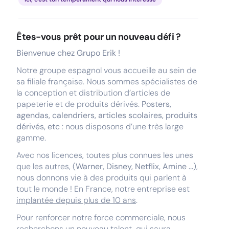
Êtes-vous prêt pour un nouveau défi ?
Bienvenue chez Grupo Erik !
Notre groupe espagnol vous accueille au sein de
sa filiale française. Nous sommes spécialistes de
la conception et distribution d’articles de
papeterie et de produits dérivés.
Posters,
agendas, calendriers, articles scolaires, produits
dérivés, etc
: nous disposons d’une très large
gamme.
Avec nos licences, toutes plus connues les unes
que les autres, (
Warner, Disney, Netflix, Amine ...
),
nous donnons vie à des produits qui parlent à
tout le monde ! En France, notre entreprise est
implantée depuis plus de 10 ans
.
Pour renforcer notre force commerciale, nous
recherchons un nouveau talent, qui saura