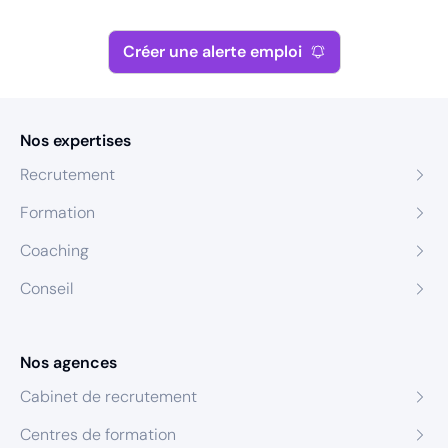
Créer une alerte emploi
Nos expertises
Recrutement
Formation
Coaching
Conseil
Nos agences
Cabinet de recrutement
Centres de formation