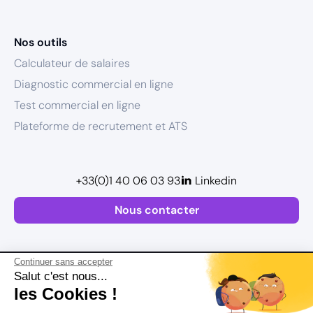
Nos outils
Calculateur de salaires
Diagnostic commercial en ligne
Test commercial en ligne
Plateforme de recrutement et ATS
+33(0)1 40 06 03 93
Linkedin
Nous contacter
Continuer sans accepter
Salut c'est nous...
les Cookies !