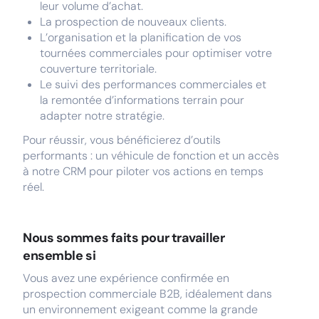
leur volume d’achat.
La prospection de nouveaux clients.
L’organisation et la planification de vos
tournées commerciales pour optimiser votre
couverture territoriale.
Le suivi des performances commerciales et
la remontée d’informations terrain pour
adapter notre stratégie.
Pour réussir, vous bénéficierez d’outils
performants : un véhicule de fonction et un accès
à notre CRM pour piloter vos actions en temps
réel.
Nous sommes faits pour travailler
ensemble si
Vous avez une expérience confirmée en
prospection commerciale B2B, idéalement dans
un environnement exigeant comme la grande