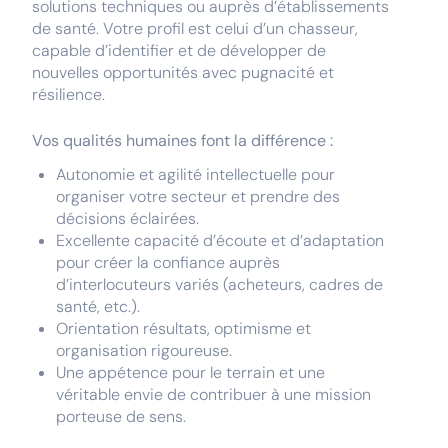
solutions techniques ou auprès d’établissements
de santé. Votre profil est celui d’un chasseur,
capable d’identifier et de développer de
nouvelles opportunités avec pugnacité et
résilience.
Vos qualités humaines font la différence :
Autonomie et agilité intellectuelle pour
organiser votre secteur et prendre des
décisions éclairées.
Excellente capacité d’écoute et d’adaptation
pour créer la confiance auprès
d’interlocuteurs variés (acheteurs, cadres de
santé, etc.).
Orientation résultats, optimisme et
organisation rigoureuse.
Une appétence pour le terrain et une
véritable envie de contribuer à une mission
porteuse de sens.