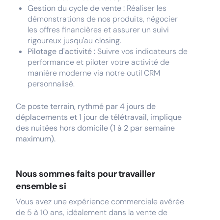
Gestion du cycle de vente :
Réaliser les
démonstrations de nos produits, négocier
les offres financières et assurer un suivi
rigoureux jusqu'au closing.
Pilotage d'activité :
Suivre vos indicateurs de
performance et piloter votre activité de
manière moderne via notre outil CRM
personnalisé.
Ce poste terrain, rythmé par 4 jours de
déplacements et 1 jour de télétravail, implique
des nuitées hors domicile (1 à 2 par semaine
maximum).
Nous sommes faits pour travailler
ensemble si
Vous avez une expérience commerciale avérée
de 5 à 10 ans, idéalement dans la vente de