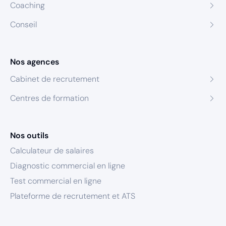
Coaching
Conseil
Nos agences
Cabinet de recrutement
Centres de formation
Nos outils
Calculateur de salaires
Diagnostic commercial en ligne
Test commercial en ligne
Plateforme de recrutement et ATS