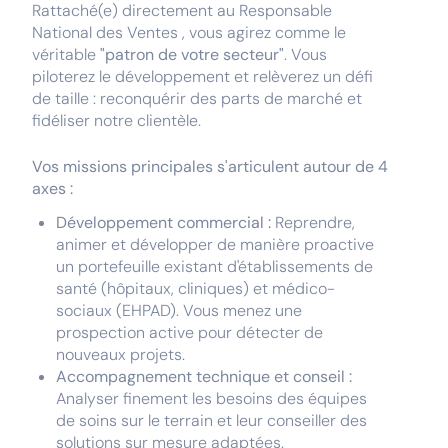
Rattaché(e) directement au Responsable
National des Ventes , vous agirez comme le
véritable
"patron de votre secteur"
. Vous
piloterez le développement et relèverez un défi
de taille : reconquérir des parts de marché et
fidéliser notre clientèle.
Vos missions principales s'articulent autour de 4
axes :
Développement commercial :
Reprendre,
animer et développer de manière proactive
un portefeuille existant d'établissements de
santé (hôpitaux, cliniques) et médico-
sociaux (EHPAD). Vous menez une
prospection active pour détecter de
nouveaux projets.
Accompagnement technique et conseil :
Analyser finement les besoins des équipes
de soins sur le terrain et leur conseiller des
solutions sur mesure adaptées.