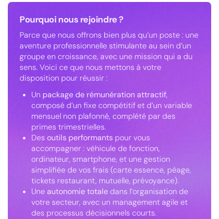
Pourquoi nous rejoindre ?
Parce que nous offrons bien plus qu’un poste : une
aventure professionnelle stimulante au sein d’un
groupe en croissance, avec une mission qui a du
sens. Voici ce que nous mettons à votre
disposition pour réussir :
Un
package de rémunération attractif
,
composé d’un fixe compétitif et d’un variable
mensuel non plafonné, complété par des
primes trimestrielles.
Des
outils performants
pour vous
accompagner : véhicule de fonction,
ordinateur, smartphone, et une gestion
simplifiée de vos frais (carte essence, péage,
tickets restaurant, mutuelle, prévoyance).
Une
autonomie totale
dans l’organisation de
votre secteur, avec un management agile et
des processus décisionnels courts.