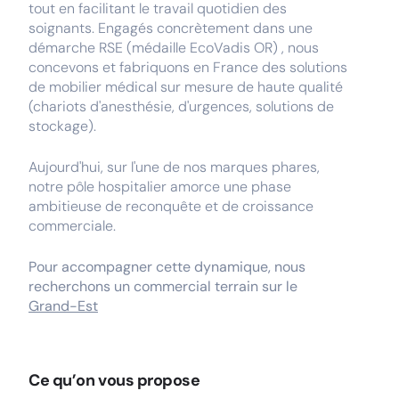
tout en facilitant le travail quotidien des
soignants. Engagés concrètement dans une
démarche RSE (médaille EcoVadis OR) , nous
concevons et fabriquons en France des solutions
de mobilier médical sur mesure de haute qualité
(chariots d'anesthésie, d'urgences, solutions de
stockage).
Aujourd'hui, sur l'une de nos marques phares,
notre pôle hospitalier amorce une phase
ambitieuse de reconquête et de croissance
commerciale.
Pour accompagner cette dynamique, nous
recherchons un commercial terrain sur le
Grand-Est
Ce qu’on vous propose