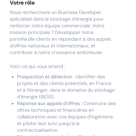
Votre rôle
Nous recherchons un Business Developer
spécialisé dans le stockage d’énergie pour
renforcer notre équipe commerciale. Votre
mission principale ? Développer notre
portefeuille clients en répondant à des appels
d’offres nationaux et internationaux, et
contribuer à notre croissance ambitieuse.
Voici ce qui vous attend :
Prospection et détection
: Identifier des
projets et des clients potentiels, en France
et à l’étranger, dans le domaine du stockage
d’énergie (BESS).
Réponse aux appels d’offres
: Construire des
offres techniques et financières en
collaboration avec nos équipes d’ingénierie,
et piloter leur suivi jusqu’à la
contractualisation.