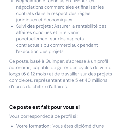
Négociation et conclusion
: Mener les
négociations commerciales et finaliser les
contrats dans le respect des règles
juridiques et économiques.
Suivi des projets
: Assurer la rentabilité des
affaires conclues et intervenir
ponctuellement sur des aspects
contractuels ou commerciaux pendant
l’exécution des projets.
Ce poste, basé à Quimper, s’adresse à un profil
autonome, capable de gérer des cycles de vente
longs (6 à 12 mois) et de travailler sur des projets
complexes, représentant entre 5 et 40 millions
d’euros de chiffre d’affaires.
Ce poste est fait pour vous si
Vous correspondez à ce profil si :
Votre formation
: Vous êtes diplômé d’une