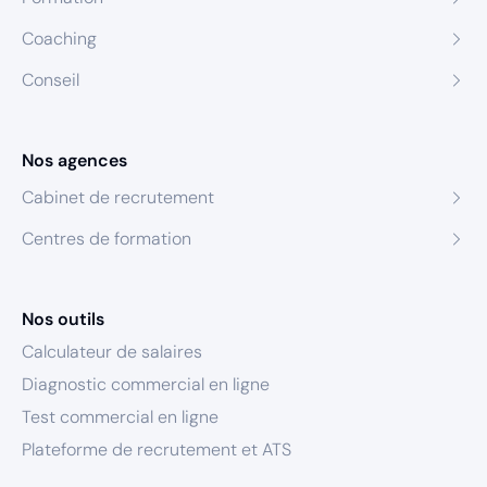
Coaching
Conseil
Nos agences
Cabinet de recrutement
Centres de formation
Nos outils
Calculateur de salaires
Diagnostic commercial en ligne
Test commercial en ligne
Plateforme de recrutement et ATS