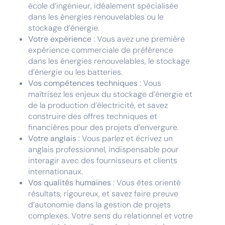
école d’ingénieur, idéalement spécialisée
dans les énergies renouvelables ou le
stockage d’énergie.
Votre expérience
: Vous avez une première
expérience commerciale de préférence
dans les énergies renouvelables, le stockage
d’énergie ou les batteries.
Vos compétences techniques
: Vous
maîtrisez les enjeux du stockage d’énergie et
de la production d’électricité, et savez
construire des offres techniques et
financières pour des projets d’envergure.
Votre anglais
: Vous parlez et écrivez un
anglais professionnel, indispensable pour
interagir avec des fournisseurs et clients
internationaux.
Vos qualités humaines
: Vous êtes orienté
résultats, rigoureux, et savez faire preuve
d’autonomie dans la gestion de projets
complexes. Votre sens du relationnel et votre