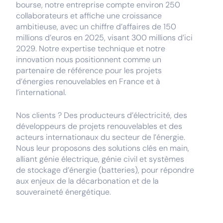
bourse, notre entreprise compte environ 250
collaborateurs et affiche une croissance
ambitieuse, avec un chiffre d’affaires de 150
millions d’euros en 2025, visant 300 millions d’ici
2029. Notre expertise technique et notre
innovation nous positionnent comme un
partenaire de référence pour les projets
d’énergies renouvelables en France et à
l’international.
Nos clients ? Des producteurs d’électricité, des
développeurs de projets renouvelables et des
acteurs internationaux du secteur de l’énergie.
Nous leur proposons des solutions clés en main,
alliant génie électrique, génie civil et systèmes
de stockage d’énergie (batteries), pour répondre
aux enjeux de la décarbonation et de la
souveraineté énergétique.